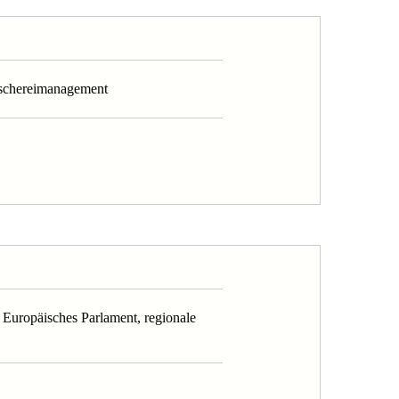
ischereimanagement
Europäisches Parlament, regionale