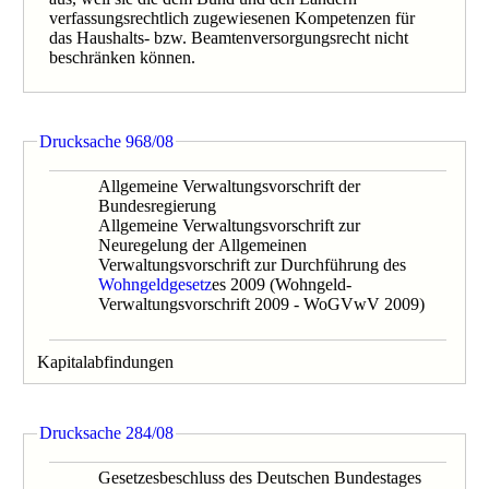
verfassungsrechtlich zugewiesenen Kompetenzen für
das Haushalts- bzw. Beamtenversorgungsrecht nicht
beschränken können.
Drucksache 968/08
Allgemeine Verwaltungsvorschrift der
Bundesregierung
Allgemeine Verwaltungsvorschrift zur
Neuregelung der Allgemeinen
Verwaltungsvorschrift zur Durchführung des
Wohngeldgesetz
es 2009 (Wohngeld-
Verwaltungsvorschrift 2009 - WoGVwV 2009)
Kapitalabfindungen
Drucksache 284/08
Gesetzesbeschluss des Deutschen Bundestages