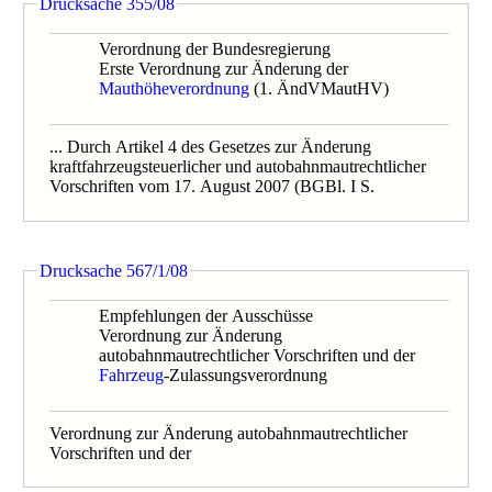
Drucksache 355/08
Verordnung der Bundesregierung
Erste Verordnung zur Änderung der
Mauthöheverordnung
(1. ÄndVMautHV)
... Durch Artikel 4 des Gesetzes zur Änderung
kraftfahrzeugsteuerlicher und autobahnmautrechtlicher
Vorschriften vom 17. August 2007 (BGBl. I S.
Drucksache 567/1/08
Empfehlungen der Ausschüsse
Verordnung zur Änderung
autobahnmautrechtlicher Vorschriften und der
Fahrzeug
-Zulassungsverordnung
Verordnung zur Änderung autobahnmautrechtlicher
Vorschriften und der