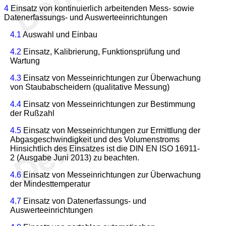
4
Einsatz von kontinuierlich arbeitenden Mess- sowie
Datenerfassungs- und Auswerteeinrichtungen
4.1
Auswahl und Einbau
4.2
Einsatz, Kalibrierung, Funktionsprüfung und
Wartung
4.3
Einsatz von Messeinrichtungen zur Überwachung
von Staubabscheidern (qualitative Messung)
4.4
Einsatz von Messeinrichtungen zur Bestimmung
der Rußzahl
4.5
Einsatz von Messeinrichtungen zur Ermittlung der
Abgasgeschwindigkeit und des Volumenstroms
Hinsichtlich des Einsatzes ist die DIN EN ISO 16911-
2 (Ausgabe Juni 2013) zu beachten.
4.6
Einsatz von Messeinrichtungen zur Überwachung
der Mindesttemperatur
4.7
Einsatz von Datenerfassungs- und
Auswerteeinrichtungen