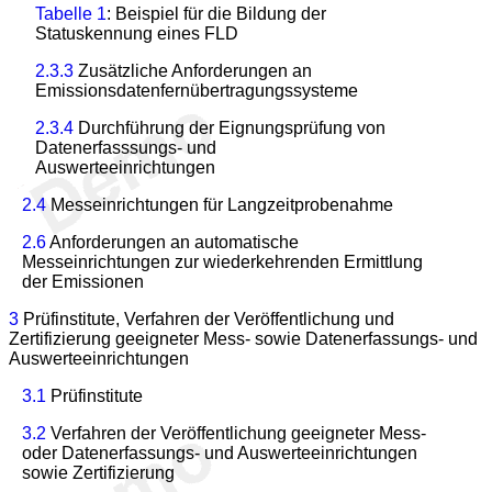
Tabelle 1
: Beispiel für die Bildung der
Statuskennung eines FLD
2.3.3
Zusätzliche Anforderungen an
Emissionsdatenfernübertragungssysteme
2.3.4
Durchführung der Eignungsprüfung von
Datenerfasssungs- und
Auswerteeinrichtungen
2.4
Messeinrichtungen für Langzeitprobenahme
2.6
Anforderungen an automatische
Messeinrichtungen zur wiederkehrenden Ermittlung
der Emissionen
3
Prüfinstitute, Verfahren der Veröffentlichung und
Zertifizierung geeigneter Mess- sowie Datenerfassungs- und
Auswerteeinrichtungen
3.1
Prüfinstitute
3.2
Verfahren der Veröffentlichung geeigneter Mess-
oder Datenerfassungs- und Auswerteeinrichtungen
sowie Zertifizierung