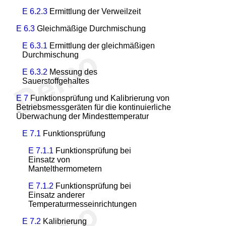
E 6.2.3
Ermittlung der Verweilzeit
E 6.3
Gleichmäßige Durchmischung
E 6.3.1
Ermittlung der gleichmäßigen
Durchmischung
E 6.3.2
Messung des
Sauerstoffgehaltes
E 7
Funktionsprüfung und Kalibrierung von
Betriebsmessgeräten für die kontinuierliche
Überwachung der Mindesttemperatur
E 7.1
Funktionsprüfung
E 7.1.1
Funktionsprüfung bei
Einsatz von
Mantelthermometern
E 7.1.2
Funktionsprüfung bei
Einsatz anderer
Temperaturmesseinrichtungen
E 7.2
Kalibrierung