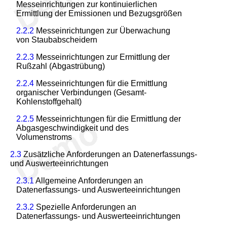
Messeinrichtungen zur kontinuierlichen
Ermittlung der Emissionen und Bezugsgrößen
2.2.2
Messeinrichtungen zur Überwachung
von Staubabscheidern
2.2.3
Messeinrichtungen zur Ermittlung der
Rußzahl (Abgastrübung)
2.2.4
Messeinrichtungen für die Ermittlung
organischer Verbindungen (Gesamt-
Kohlenstoffgehalt)
2.2.5
Messeinrichtungen für die Ermittlung der
Abgasgeschwindigkeit und des
Volumenstroms
2.3
Zusätzliche Anforderungen an Datenerfassungs-
und Auswerteeinrichtungen
2.3.1
Allgemeine Anforderungen an
Datenerfassungs- und Auswerteeinrichtungen
2.3.2
Spezielle Anforderungen an
Datenerfassungs- und Auswerteeinrichtungen