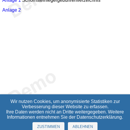
Anlage 1
Schornsteinfegergebührenverzeichnis
Anlage 2
Wir nutzen Cookies, um anonymisierte Statistiken zur
Verbesserung dieser Website zu erfassen.
Ihre Daten werden nicht an Dritte weitergegeben. Weitere
Informationen entnehmen Sie der
Datenschutzerklärung
.
ZUSTIMMEN
ABLEHNEN