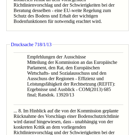
Richtlinienvorschlag und der Schwierigkeiten bei der
Beratung desselben - eine EU-weite Regelung zum
Schutz des Bodens und Erhalt der wichtigen
Bodenfunktionen für notwendig erachtet wird.
Drucksache 718/1/13
Empfehlungen der Ausschüsse
Mitteilung der Kommission an das Europäische
Parlament, den Rat, den Europäischen
Wirtschafts- und Sozialausschuss und den
Ausschuss der Regionen - Effizienz und
Leistungsfähigkeit der Rechtsetzung (REFIT):
Ergebnisse und Ausblick - COM(2013) 685
final; Ratsdok. 13920/13
... 8. Im Hinblick auf die von der Kommission geplante
Rücknahme des Vorschlags einer Bodenschutzrichtlinie
wird darauf hingewiesen, dass - unabhängig von der
konkreten Kritik an dem vorliegenden
Richtlinienvorschlag und der Schwierigkeiten bei der