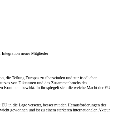
 Integration neuer Mitglieder
ion, die Teilung Europas zu überwinden und zur friedlichen
 Sturzes von Diktaturen und des Zusammenbruchs des
 Kontinent bewirkt. In ihr spiegelt sich die weiche Macht der EU
e EU in die Lage versetzt, besser mit den Herausforderungen der
wicht gewonnen und ist zu einem stärkeren internationalen Akteur