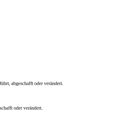
hrt, abgeschafft oder verändert.
chafft oder verändert.