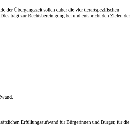
 der Übergangszeit sollen daher die vier tierartspezifischen
es trägt zur Rechtsbereinigung bei und entspricht den Zielen der
ufwand.
sätzlichen Erfüllungsaufwand für Bürgerinnen und Bürger, für die