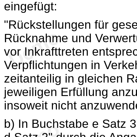
eingefügt:
"Rückstellungen für gese
Rücknahme und Verwertu
vor Inkrafttreten entspr
Verpflichtungen in Verke
zeitanteilig in gleichen
jeweiligen Erfüllung an
insoweit nicht anzuwend
b) In Buchstabe e Satz 