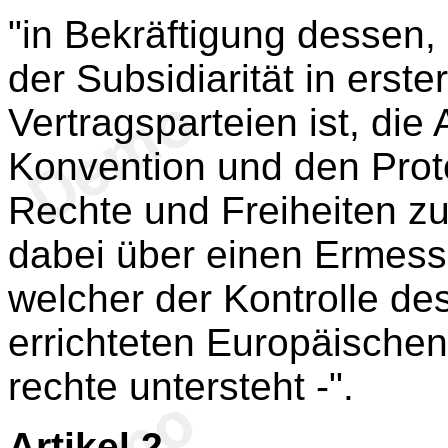
"in Bekräftigung dessen
der Subsidiarität in erst
Vertragsparteien ist, die
Konvention und den Prot
Rechte und Freiheiten zu
dabei über einen Ermess
welcher der Kontrolle de
errichteten Europäische
rechte untersteht -".
Artikel 2