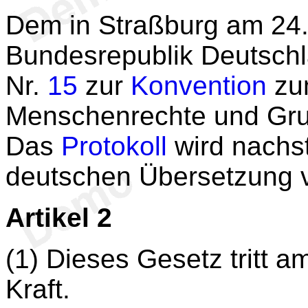
Dem in Straßburg am 24.
Bundesrepublik Deutschl
Nr.
15
zur
Konvention
zu
Menschenrechte und Grun
Das
Protokoll
wird nachst
deutschen Übersetzung ve
Artikel 2
(1) Dieses Gesetz tritt 
Kraft.