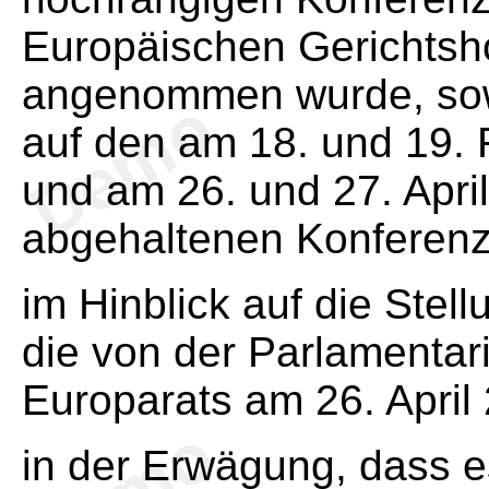
Europäischen Gerichtsh
angenommen wurde, sowi
auf den am 18. und 19. 
und am 26. und 27. April
abgehaltenen Konfere
im Hinblick auf die Stel
die von der Parlamenta
Europarats am 26. Apri
in der Erwägung, dass e