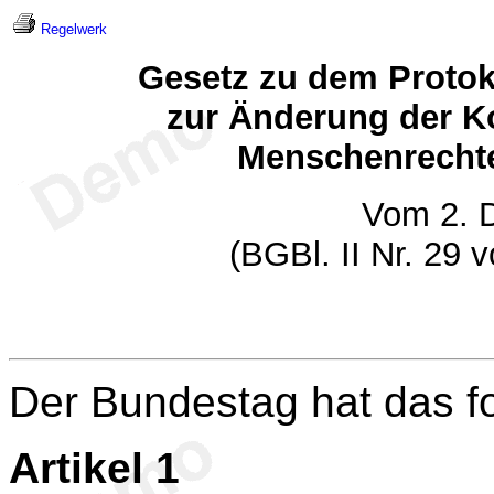
Regelwerk
Gesetz zu dem Protoko
zur Änderung der K
Menschenrechte
Vom 2. 
(BGBl. II Nr. 29 
Der Bundestag hat das f
Artikel 1