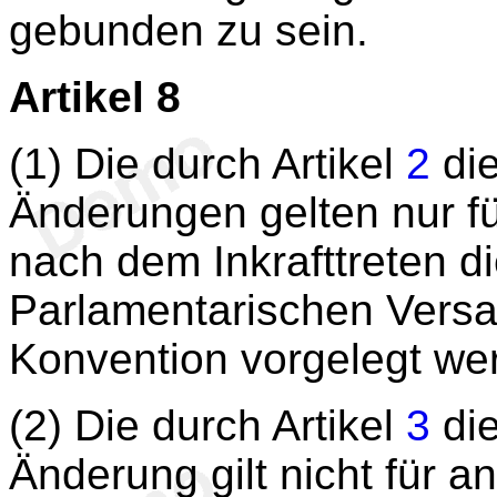
gebunden zu sein.
Artikel 8
(1) Die durch Artikel
2
die
Änderungen gelten nur fü
nach dem Inkrafttreten di
Parlamentarischen Versa
Konvention vorgelegt we
(2) Die durch Artikel
3
die
Änderung gilt nicht für 