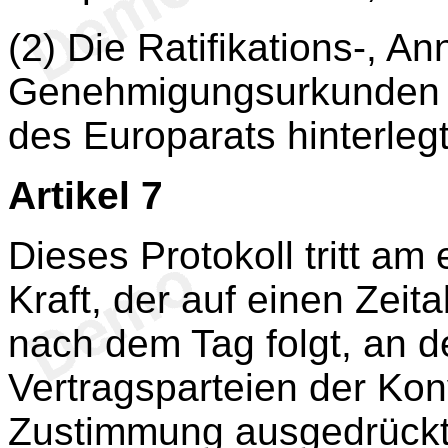
(2) Die Ratifikations-, A
Genehmigungsurkunden 
des Europarats hinterlegt
Artikel 7
Dieses Protokoll tritt am
Kraft, der auf einen Zeit
nach dem Tag folgt, an 
Vertragsparteien der Kon
Zustimmung ausgedrückt 