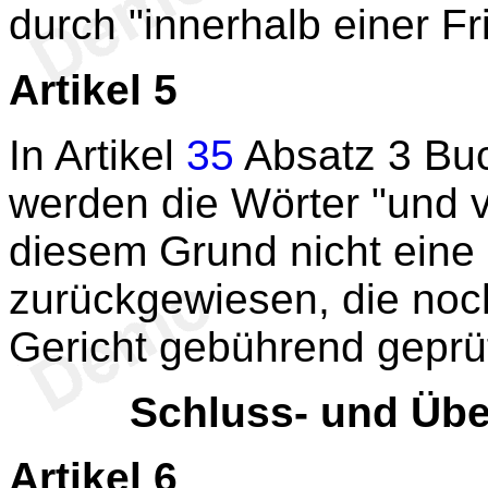
durch "innerhalb einer Fr
Artikel 5
In Artikel
35
Absatz 3 Buc
werden die Wörter "und v
diesem Grund nicht eine
zurückgewiesen, die noc
Gericht gebührend geprüf
Schluss- und Üb
Artikel 6