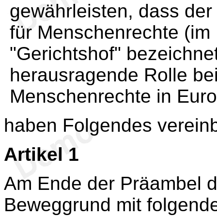
gewährleisten, dass der
für Menschenrechte (im
"Gerichtshof" bezeichnet
herausragende Rolle be
Menschenrechte in Euro
haben Folgendes vereinb
Artikel 1
Am Ende der Präambel 
Beweggrund mit folgende