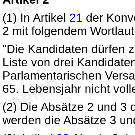
(1) In Artikel
21
der Konve
2 mit folgendem Wortlaut
"Die Kandidaten dürfen 
Liste von drei Kandidaten
Parlamentarischen Versa
65. Lebensjahr nicht vol
(2) Die Absätze 2 und 3 
werden die Absätze 3 und