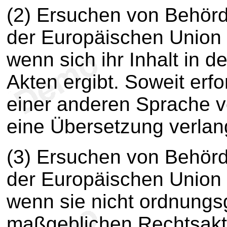
(2) Ersuchen von Behörd
der Europäischen Union 
wenn sich ihr Inhalt in 
Akten ergibt. Soweit erfo
einer anderen Sprache 
eine Übersetzung verlan
(3) Ersuchen von Behörd
der Europäischen Union
wenn sie nicht ordnung
maßgeblichen Rechtsakts