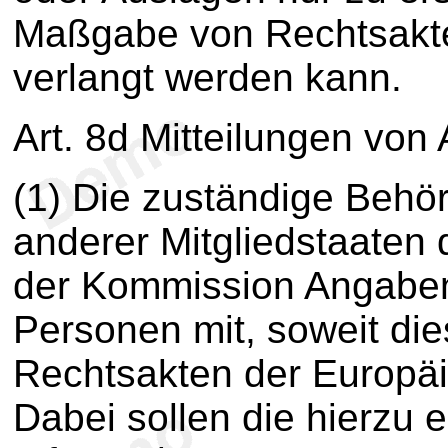
Maßgabe von Rechtsakte
verlangt werden kann.
Art. 8d Mitteilungen vo
(1) Die zuständige Behör
anderer Mitgliedstaaten
der Kommission Angaben
Personen mit, soweit d
Rechtsakten der Europäi
Dabei sollen die hierzu e