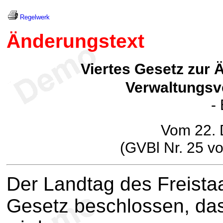
Regelwerk
Änderungstext
Viertes Gesetz zur
Verwaltungsv
-
Vom 22.
(GVBl Nr. 25 v
Der Landtag des Freista
Gesetz beschlossen, das