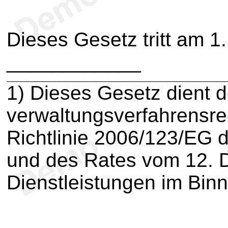
Dieses Gesetz tritt am 1.
____________
1
) Dieses Gesetz dient 
verwaltungsverfahrensre
Richtlinie 2006/123/EG 
und des Rates vom 12. 
Dienstleistungen im Bin