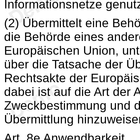
Informationsnetze genut
(2) Übermittelt eine Be
die Behörde eines ander
Europäischen Union, unte
über die Tatsache der Üb
Rechtsakte der Europäis
dabei ist auf die Art der
Zweckbestimmung und di
Übermittlung hinzuweise
Art. 8e Anwendbarkeit