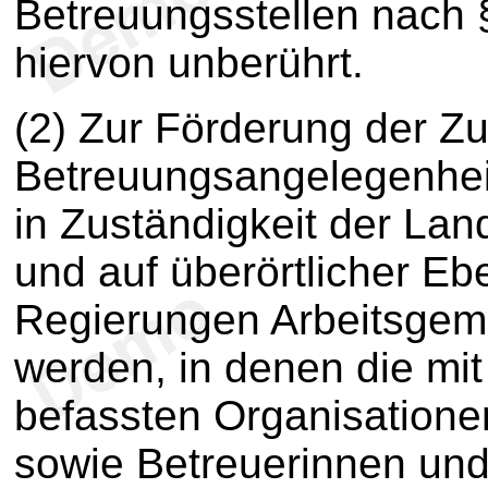
Betreuungsstellen nach 
hiervon unberührt.
(2) Zur Förderung der Z
Betreuungsangelegenheit
in Zuständigkeit der Lan
und auf überörtlicher Eb
Regierungen Arbeitsgeme
werden, in denen die mit
befassten Organisatione
sowie Betreuerinnen und 