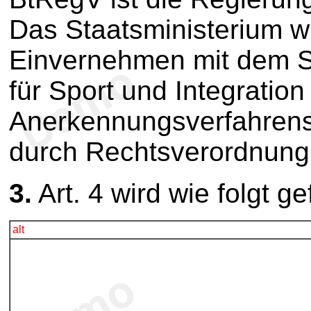
Das Staatsministerium wi
Einvernehmen mit dem St
für Sport und Integration
Anerkennungsverfahren
durch Rechtsverordnung
3.
Art. 4 wird wie folgt ge
alt