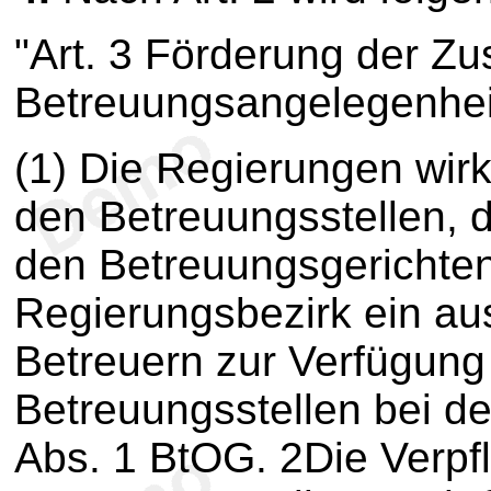
"Art. 3 Förderung der Z
Betreuungsangelegenhe
(1) Die Regierungen wir
den Betreuungsstellen, 
den Betreuungsgerichten 
Regierungsbezirk ein a
Betreuern zur Verfügung 
Betreuungsstellen bei de
Abs. 1 BtOG. 2Die Verpfl