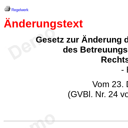
Regelwerk
Änderungstext
Gesetz zur Änderung 
des Betreuungs
Rechts
-
Vom 23.
(GVBl. Nr. 24 v