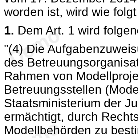
worden ist, wird wie folg
1.
Dem Art. 1 wird folgen
"(4) Die Aufgabenzuweis
des Betreuungsorganisat
Rahmen von Modellproje
Betreuungsstellen (Mode
Staatsministerium der Ju
ermächtigt, durch Recht
Modellbehörden zu best