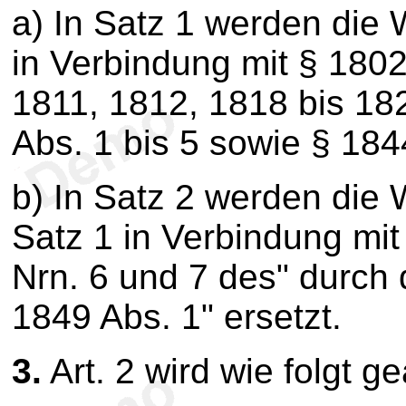
a) In Satz 1 werden die 
in Verbindung mit § 1802
1811, 1812, 1818 bis 182
Abs. 1 bis 5 sowie § 1844
b) In Satz 2 werden die 
Satz 1 in Verbindung mi
Nrn. 6 und 7 des" durch
1849 Abs. 1" ersetzt.
3.
Art. 2 wird wie folgt g