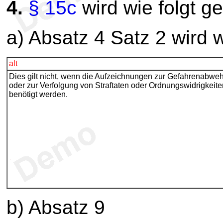
4.
§ 15c
wird wie folgt g
a) Absatz 4 Satz 2 wird w
alt
Dies gilt nicht, wenn die Aufzeichnungen zur Gefahrenabweh
oder zur Verfolgung von Straftaten oder Ordnungswidrigkeite
benötigt werden.
b) Absatz 9