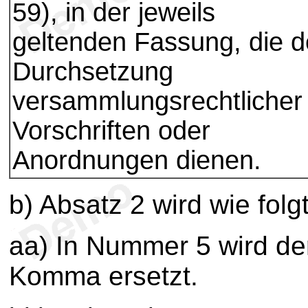
59), in der jeweils
geltenden Fassung, die d
Durchsetzung
versammlungsrechtlicher
Vorschriften oder
Anordnungen dienen.
b) Absatz 2 wird wie folg
aa) In Nummer 5 wird de
Komma ersetzt.