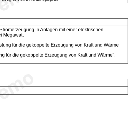
e Stromerzeugung in Anlagen mit einer elektrischen
ei Megawatt
astung für die gekoppelte Erzeugung von Kraft und Wärme
ung für die gekoppelte Erzeugung von Kraft und Wärme".