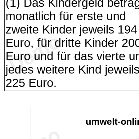
(1) Das Kindergeld beträg
monatlich für erste und
zweite Kinder jeweils 194
Euro, für dritte Kinder 20
Euro und für das vierte u
jedes weitere Kind jeweil
225 Euro.
umwelt-onli