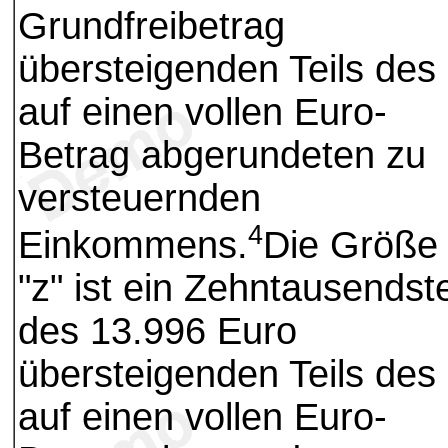
Grundfreibetrag
übersteigenden Teils des
auf einen vollen Euro-
Betrag abgerundeten zu
versteuernden
4
Einkommens.
Die Größe
"z" ist ein Zehntausendste
des 13.996 Euro
übersteigenden Teils des
auf einen vollen Euro-