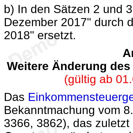
b) In den Sätzen 2 und 3
Dezember 2017" durch d
2018" ersetzt.
Ar
Weitere Änderung des
(gültig ab 0
Das
Einkommensteuerge
Bekanntmachung vom 8. 
3366, 3862), das zuletzt 