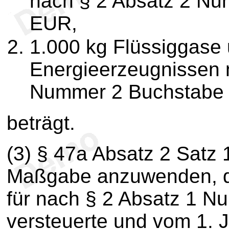
nach § 2 Absatz 2 Nu
EUR,
1.000 kg Flüssiggase
Energieerzeugnissen 
Nummer 2 Buchstabe
beträgt.
(3) § 47a Absatz 2 Satz 
Maßgabe anzuwenden, da
für nach § 2 Absatz 1 
versteuerte und vom 1. 