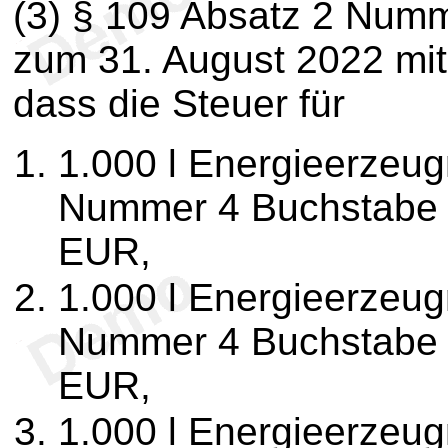
(3) § 109 Absatz 2 Numme
zum 31. August 2022 mi
dass die Steuer für
1.000 l Energieerzeug
Nummer 4 Buchstabe 
EUR,
1.000 l Energieerzeug
Nummer 4 Buchstabe 
EUR,
1.000 l Energieerzeug