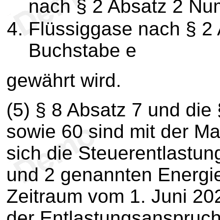
nach § 2 Absatz 2 Nu
Flüssiggase nach § 2
Buchstabe e
gewährt wird.
(5) § 8 Absatz 7 und die 
sowie 60 sind mit der 
sich die Steuerentlastun
und 2 genannten Energie
Zeitraum vom 1. Juni 20
der Entlastungsanspruch 