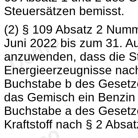
Steuersätzen bemisst.
(2) § 109 Absatz 2 Numm
Juni 2022 bis zum 31. A
anzuwenden, dass die St
Energieerzeugnisse nac
Buchstabe b des Gesetze
das Gemisch ein Benzin
Buchstabe a des Gesetz
Kraftstoff nach § 2 Absat