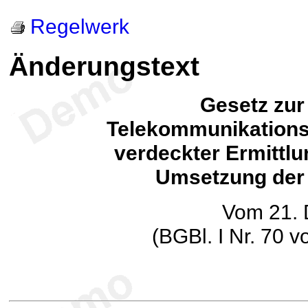
Regelwerk
Änderungstext
Gesetz zur
Telekommunikation
verdeckter Ermitt
Umsetzung der 
Vom 21.
(BGBl. I Nr. 70 