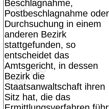
Beschlagnahme,
Postbeschlagnahme oder
Durchsuchung in einem
anderen Bezirk
stattgefunden, so
entscheidet das
Amtsgericht, in dessen
Bezirk die
Staatsanwaltschaft ihren
Sitz hat, die das
Ermittlungsverfahren führ