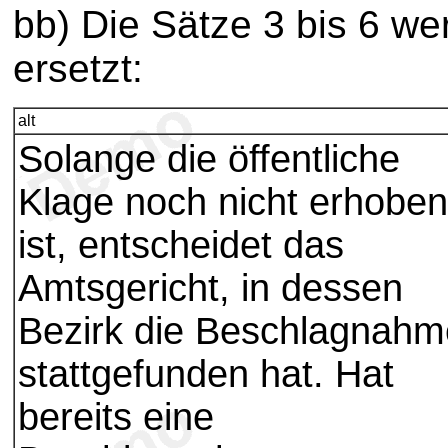
bb) Die Sätze 3 bis 6 w
ersetzt:
alt
Solange die öffentliche
Klage noch nicht erhoben
ist, entscheidet das
Amtsgericht, in dessen
Bezirk die Beschlagnahm
stattgefunden hat. Hat
bereits eine