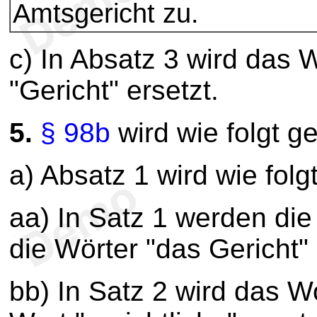
Amtsgericht zu.
c) In Absatz 3 wird das 
"Gericht" ersetzt.
5.
§ 98b
wird wie folgt g
a) Absatz 1 wird wie folg
aa) In Satz 1 werden die
die Wörter "das Gericht" 
bb) In Satz 2 wird das Wo