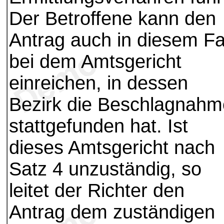
Der Betroffene kann den
Antrag auch in diesem Fa
bei dem Amtsgericht
einreichen, in dessen
Bezirk die Beschlagnahm
stattgefunden hat. Ist
dieses Amtsgericht nach
Satz 4 unzuständig, so
leitet der Richter den
Antrag dem zuständigen