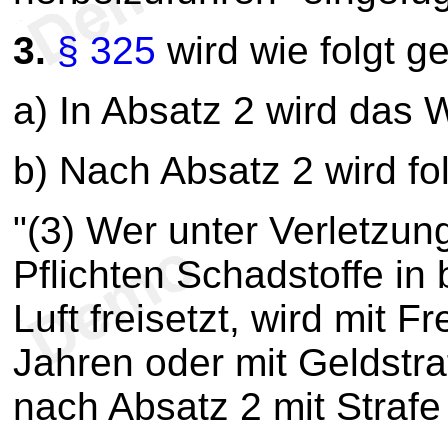
3.
§ 325
wird wie folgt g
a) In Absatz 2 wird das W
b) Nach Absatz 2 wird fo
"(3) Wer unter Verletzun
Pflichten Schadstoffe i
Luft freisetzt, wird mit Fr
Jahren oder mit Geldstraf
nach Absatz 2 mit Strafe 