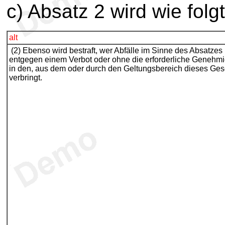
c) Absatz 2 wird wie folgt
alt
(2) Ebenso wird bestraft, wer Abfälle im Sinne des Absatzes
entgegen einem Verbot oder ohne die erforderliche Genehm
in den, aus dem oder durch den Geltungsbereich dieses Ges
verbringt.