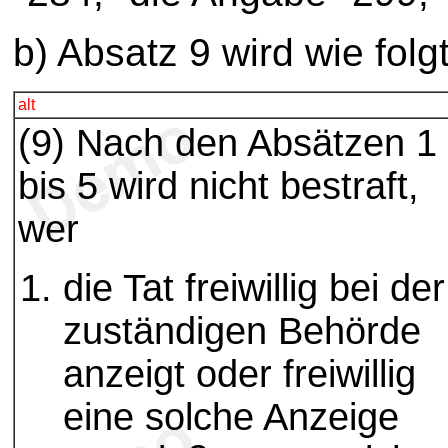
b) Absatz 9 wird wie folg
alt
(9) Nach den Absätzen 1
bis 5 wird nicht bestraft,
wer
die Tat freiwillig bei der
zuständigen Behörde
anzeigt oder freiwillig
eine solche Anzeige