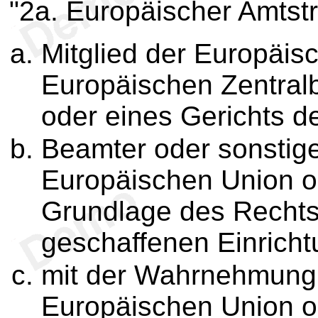
"2a. Europäischer Amtst
Mitglied der Europäis
Europäischen Zentral
oder eines Gerichts d
Beamter oder sonstige
Europäischen Union od
Grundlage des Rechts
geschaffenen Einricht
mit der Wahrnehmung
Europäischen Union o