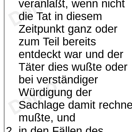
veranlaßt, wenn nicht
die Tat in diesem
Zeitpunkt ganz oder
zum Teil bereits
entdeckt war und der
Täter dies wußte oder
bei verständiger
Würdigung der
Sachlage damit rechn
mußte, und
in den Fällen des