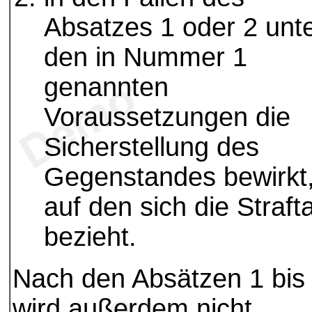
Absatzes 1 oder 2 unt
den in Nummer 1
genannten
Voraussetzungen die
Sicherstellung des
Gegenstandes bewirkt
auf den sich die Strafta
bezieht.
Nach den Absätzen 1 bis
wird außerdem nicht