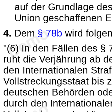
auf der Grundlage de
Union geschaffenen Ein
4.
Dem
§ 78b
wird folge
"(6) In den Fällen des §
ruht die Verjährung ab 
den Internationalen Stra
Vollstreckungsstaat bis 
deutschen Behörden oder
durch den Internationale