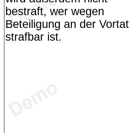
bestraft, wer wegen
Beteiligung an der Vortat
strafbar ist.