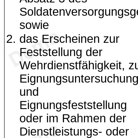
Soldatenversorgungsg
sowie
das Erscheinen zur
Feststellung der
Wehrdienstfähigkeit, z
Eignungsuntersuchun
und
Eignungsfeststellung
oder im Rahmen der
Dienstleistungs- oder