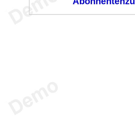
Abonnentenzug