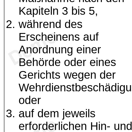
Kapiteln 3 bis 5,
während des
Erscheinens auf
Anordnung einer
Behörde oder eines
Gerichts wegen der
Wehrdienstbeschädig
oder
auf dem jeweils
erforderlichen Hin- un