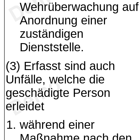
Wehrüberwachung auf
Anordnung einer
zuständigen
Dienststelle.
(3) Erfasst sind auch
Unfälle, welche die
geschädigte Person
erleidet
während einer
Maßnahme nach den