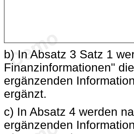
b) In Absatz 3 Satz 1 w
Finanzinformationen" die
ergänzenden Informatio
ergänzt.
c) In Absatz 4 werden n
ergänzenden Information