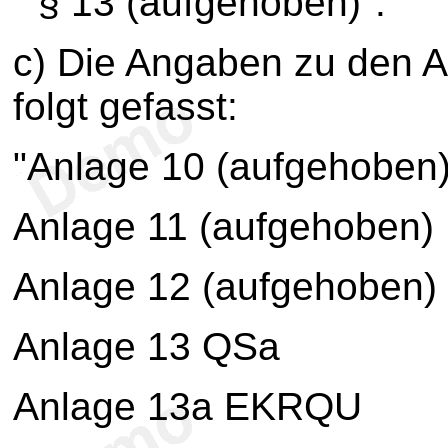
" § 13 (aufgehoben)".
c) Die Angaben zu den A
folgt gefasst:
"Anlage 10 (aufgehoben
Anlage 11 (aufgehoben)
Anlage 12 (aufgehoben)
Anlage 13 QSa
Anlage 13a EKRQU