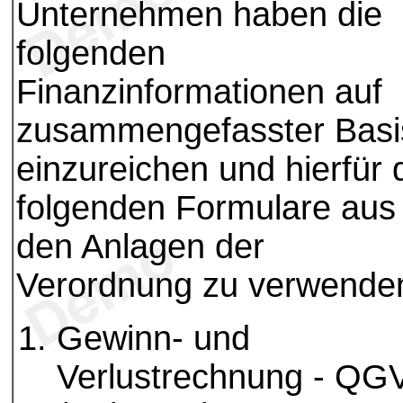
Unternehmen haben die
folgenden
Finanzinformationen auf
zusammengefasster Basi
einzureichen und hierfür 
folgenden Formulare aus
den Anlagen der
Verordnung zu verwende
Gewinn- und
Verlustrechnung - QG