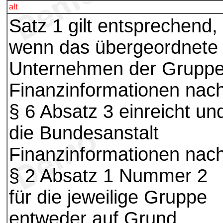
alt
Satz 1 gilt entsprechend,
wenn das übergeordnete
Unternehmen der Grupp
Finanzinformationen nac
§ 6 Absatz 3 einreicht un
die Bundesanstalt
Finanzinformationen nac
§ 2 Absatz 1 Nummer 2
für die jeweilige Gruppe
entweder auf Grund