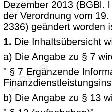
Dezember 2013 (BGBl. I S
der Verordnung vom 19.
2336) geändert worden ist
1.
Die Inhaltsübersicht wi
a) Die Angabe zu § 7 wird
" § 7 Ergänzende Inform
Finanzdienstleistungsinst
b) Die Angabe zu § 13 wir