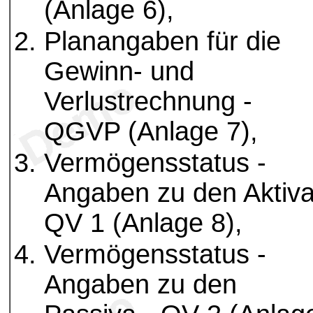
(Anlage 6),
Planangaben für die
Gewinn- und
Verlustrechnung -
QGVP (Anlage 7),
Vermögensstatus -
Angaben zu den Aktiva
QV 1 (Anlage 8),
Vermögensstatus -
Angaben zu den