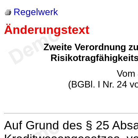
Regelwerk
Änderungstext
Zweite Verordnung zu
Risikotragfähigkei
Vom 
(BGBl. I Nr. 24 
Auf Grund des § 25 Absa