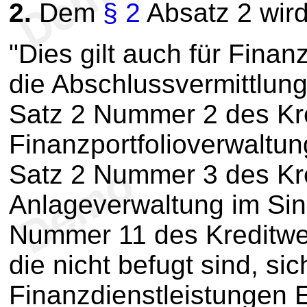
2.
Dem
§ 2
Absatz 2 wird
"Dies gilt auch für Finanz
die Abschlussvermittlun
Satz 2 Nummer 2 des Kr
Finanzportfolioverwaltun
Satz 2 Nummer 3 des Kr
Anlageverwaltung im Sin
Nummer 11 des Kreditwe
die nicht befugt sind, si
Finanzdienstleistungen 