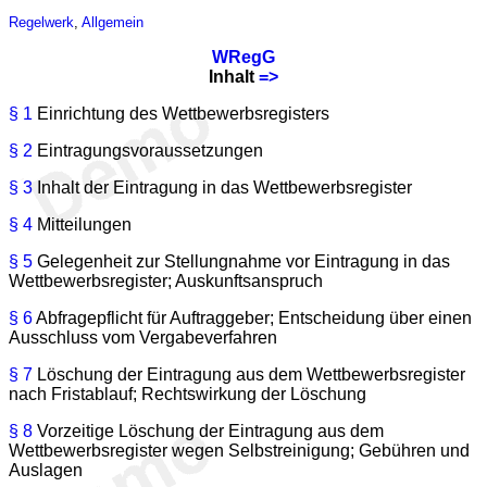
Regelwerk
,
Allgemein
WRegG
Inhalt
=>
§ 1
Einrichtung des Wettbewerbsregisters
§ 2
Eintragungsvoraussetzungen
§ 3
Inhalt der Eintragung in das Wettbewerbsregister
§ 4
Mitteilungen
§ 5
Gelegenheit zur Stellungnahme vor Eintragung in das
Wettbewerbsregister; Auskunftsanspruch
§ 6
Abfragepflicht für Auftraggeber; Entscheidung über einen
Ausschluss vom Vergabeverfahren
§ 7
Löschung der Eintragung aus dem Wettbewerbsregister
nach Fristablauf; Rechtswirkung der Löschung
§ 8
Vorzeitige Löschung der Eintragung aus dem
Wettbewerbsregister wegen Selbstreinigung; Gebühren und
Auslagen