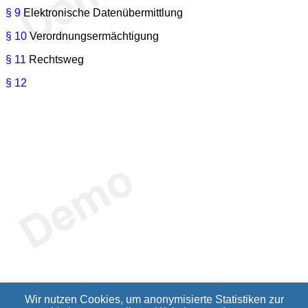
§ 9
Elektronische Datenübermittlung
§ 10
Verordnungsermächtigung
§ 11
Rechtsweg
§ 12
Wir nutzen Cookies, um anonymisierte Statistiken zur