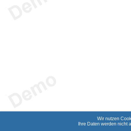
Wir nutzen Cook
Ihre Daten werden nicht 