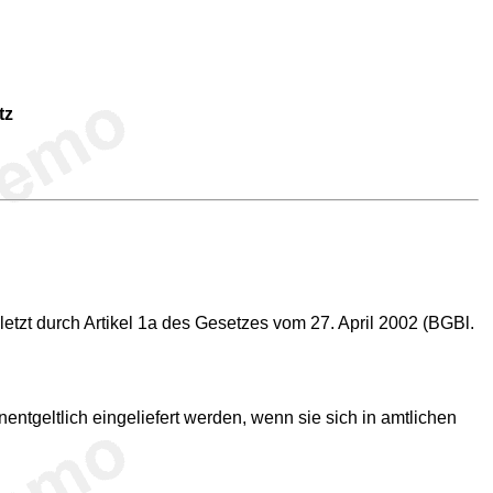
tz
tzt durch Artikel 1a des Gesetzes vom 27. April 2002 (BGBl.
geltlich eingeliefert werden, wenn sie sich in amtlichen