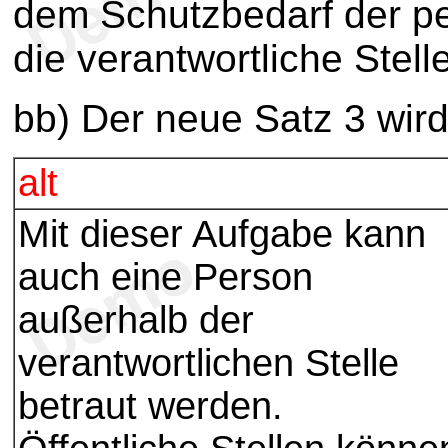
dem Schutzbedarf der p
die verantwortliche Stel
bb) Der neue Satz 3 wird 
alt
Mit dieser Aufgabe kann
auch eine Person
außerhalb der
verantwortlichen Stelle
betraut werden.