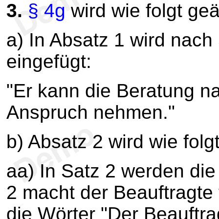
3.
§ 4g
wird wie folgt geä
a) In Absatz 1 wird nach
eingefügt:
"Er kann die Beratung na
Anspruch nehmen."
b) Absatz 2 wird wie folg
aa) In Satz 2 werden die
2 macht der Beauftragte
die Wörter "Der Beauftra