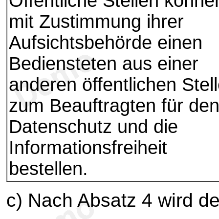
Öffentliche Stellen könne
mit Zustimmung ihrer
Aufsichtsbehörde einen
Bediensteten aus einer
anderen öffentlichen Stel
zum Beauftragten für de
Datenschutz und die
Informationsfreiheit
bestellen.
c) Nach Absatz 4 wird de