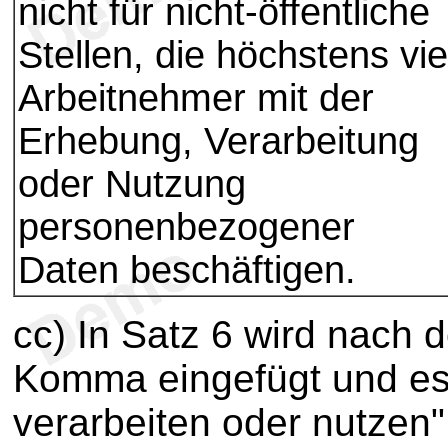
nicht für nicht-öffentliche
Stellen, die höchstens vie
Arbeitnehmer mit der
Erhebung, Verarbeitung
oder Nutzung
personenbezogener
Daten beschäftigen.
cc) In Satz 6 wird nach 
Komma eingefügt und es
verarbeiten oder nutzen"