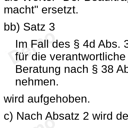
macht" ersetzt.
bb) Satz 3
Im Fall des § 4d Abs. 
für die verantwortliche
Beratung nach § 38 Ab
nehmen.
wird aufgehoben.
c) Nach Absatz 2 wird de