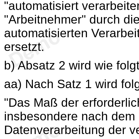
"automatisiert verarbeit
"Arbeitnehmer" durch die
automatisierten Verarbe
ersetzt.
b) Absatz 2 wird wie folg
aa) Nach Satz 1 wird fol
"Das Maß der erforderli
insbesondere nach dem
Datenverarbeitung der ve