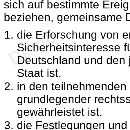
sich auf bestimmte Erei
beziehen, gemeinsame D
die Erforschung von 
Sicherheitsinteresse f
Deutschland und den 
Staat ist,
in den teilnehmenden 
grundlegender rechtsst
gewährleistet ist,
die Festlegungen und