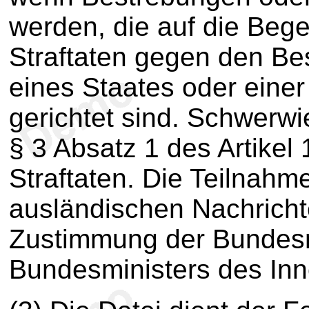
werden, die auf die Be
Straftaten gegen den Bes
eines Staates oder einer
gerichtet sind. Schwerwi
§ 3 Absatz 1 des Artike
Straftaten. Die Teilnahm
ausländischen Nachricht
Zustimmung der Bundesm
Bundesministers des Inn