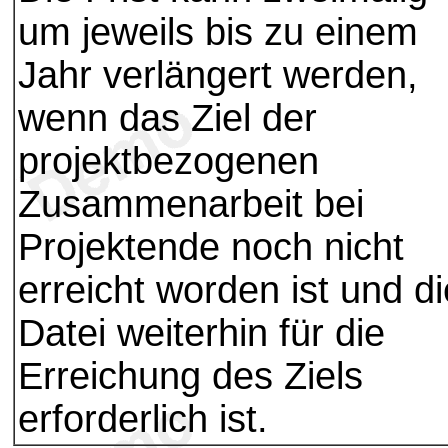
um jeweils bis zu einem
Jahr verlängert werden,
wenn das Ziel der
projektbezogenen
Zusammenarbeit bei
Projektende noch nicht
erreicht worden ist und di
Datei weiterhin für die
Erreichung des Ziels
erforderlich ist.