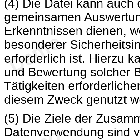
(4) Die Datei kann auch
gemeinsamen Auswertung
Erkenntnissen dienen, 
besonderer Sicherheitsin
erforderlich ist. Hierzu 
und Bewertung solcher 
Tätigkeiten erforderlich
diesem Zweck genutzt w
(5) Die Ziele der Zusam
Datenverwendung sind v