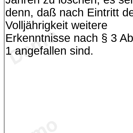
denn, daß nach Eintritt d
Volljährigkeit weitere
Erkenntnisse nach § 3 Ab
1 angefallen sind.