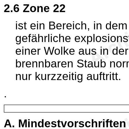
2.6
Zone 22
ist ein Bereich, in de
gefährliche explosion
einer Wolke aus in der
brennbaren Staub norm
nur kurzzeitig auftritt.
.
A.
Mindestvorschriften