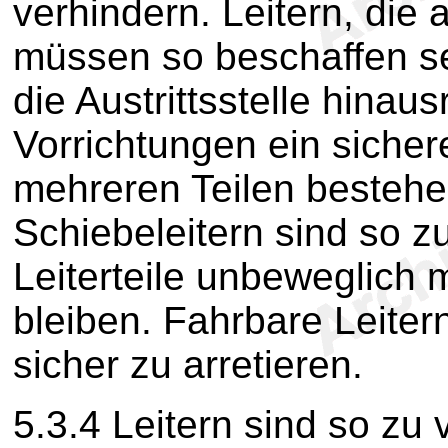
verhindern. Leitern, die 
müssen so beschaffen se
die Austrittsstelle hinau
Vorrichtungen ein sicher
mehreren Teilen bestehe
Schiebeleitern sind so z
Leiterteile unbeweglich
bleiben. Fahrbare Leiter
sicher zu arretieren.
5.3.4
Leitern sind so zu