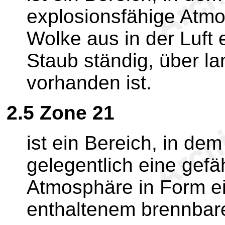
explosionsfähige Atmo
Wolke aus in der Luft
Staub ständig, über l
vorhanden ist.
2.5
Zone 21
ist ein Bereich, in de
gelegentlich eine gefä
Atmosphäre in Form ei
enthaltenem brennbare