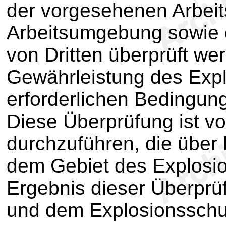
der vorgesehenen Arbeit
Arbeitsumgebung sowie
von Dritten überprüft we
Gewährleistung des Exp
erforderlichen Bedingung
Diese Überprüfung ist vo
durchzuführen, die über
dem Gebiet des Explosio
Ergebnis dieser Überprü
und dem Explosionsschu