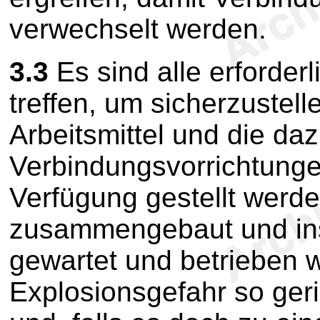
verwechselt werden.
3.3
Es sind alle erforder
treffen, um sicherzustell
Arbeitsmittel und die da
Verbindungsvorrichtunge
Verfügung gestellt werden
zusammengebaut und inst
gewartet und betrieben 
Explosionsgefahr so geri