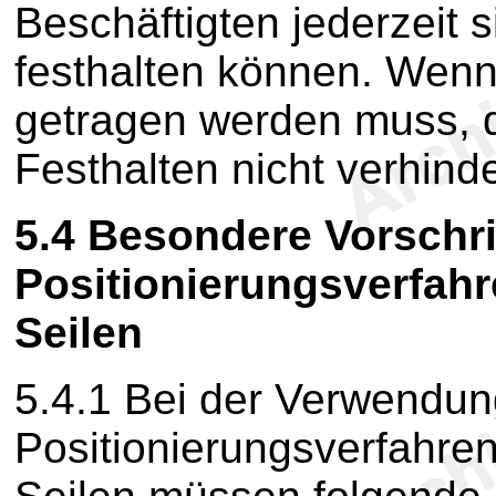
Beschäftigten jederzeit 
festhalten können. Wenn 
getragen werden muss, d
Festhalten nicht verhind
5.4
Besondere Vorschri
Positionierungsverfah
Seilen
5.4.1
Bei der Verwendun
Positionierungsverfahre