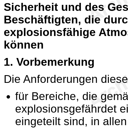
Sicherheit und des Ge
Beschäftigten, die durc
explosionsfähige Atmo
können
1.
Vorbemerkung
Die Anforderungen dies
für Bereiche, die ge
explosionsgefährdet e
eingeteilt sind, in alle