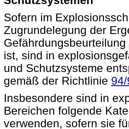
Schutzsystemen
Sofern im Explosionssc
Zugrundelegung der Erg
Gefährdungsbeurteilung
ist, sind in explosionsg
und Schutzsysteme ents
gemäß der Richtlinie
94/
Insbesondere sind in ex
Bereichen folgende Kate
verwenden, sofern sie f