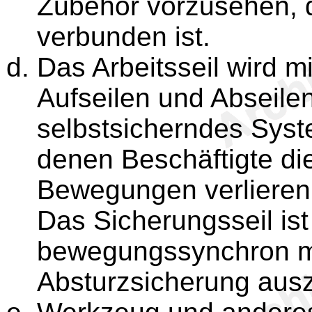
Zubehör vorzusehen, d
verbunden ist.
Das Arbeitsseil wird mi
Aufseilen und Abseile
selbstsicherndes Syste
denen Beschäftigte die
Bewegungen verlieren,
Das Sicherungsseil ist
bewegungssynchron mi
Absturzsicherung ausz