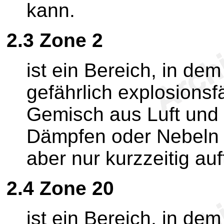
kann.
2.3
Zone 2
ist ein Bereich, in de
gefährlich explosions
Gemisch aus Luft und
Dämpfen oder Nebeln 
aber nur kurzzeitig auftr
2.4
Zone 20
ist ein Bereich, in dem