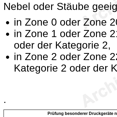
Nebel oder Stäube geeig
in Zone 0 oder Zone 2
in Zone 1 oder Zone 2
oder der Kategorie 2,
in Zone 2 oder Zone 22
Kategorie 2 oder der K
.
Prüfung besonderer Druckgeräte 