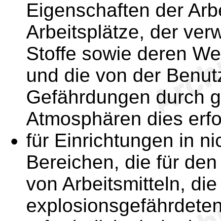
Eigenschaften der Ar
Arbeitsplätze, der ver
Stoffe sowie deren We
und die von der Benu
Gefährdungen durch ge
Atmosphären dies erfo
für Einrichtungen in n
Bereichen, die für den
von Arbeitsmitteln, die
explosionsgefährdeten