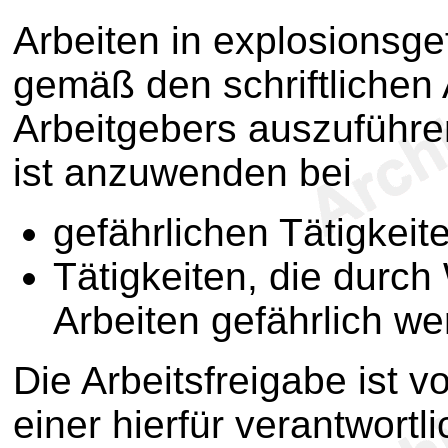
Arbeiten in explosionsg
gemäß den schriftliche
Arbeitgebers auszuführe
ist anzuwenden bei
gefährlichen Tätigkeit
Tätigkeiten, die durc
Arbeiten gefährlich w
Die Arbeitsfreigabe ist v
einer hierfür verantwortl