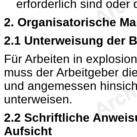
erforderlich sind oder
2.
Organisatorische M
2.1
Unterweisung der B
Für Arbeiten in explosi
muss der Arbeitgeber di
und angemessen hinsicht
unterweisen.
2.2
Schriftliche Anweis
Aufsicht