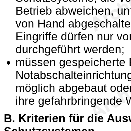
Betrieb abweichen, un
von Hand abgeschalte
Eingriffe dürfen nur v
durchgeführt werden;
müssen gespeicherte 
Notabschalteinrichtun
möglich abgebaut oder 
ihre gefahrbringende W
B.
Kriterien für die Au