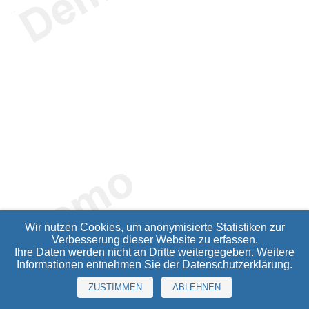
Wir nutzen Cookies, um anonymisierte Statistiken zur
Verbesserung dieser Website zu erfassen.
Ihre Daten werden nicht an Dritte weitergegeben. Weitere
Informationen entnehmen Sie der
Datenschutzerklärung
.
ZUSTIMMEN
ABLEHNEN