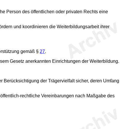
sche Person des öffentlichen oder privaten Rechts eine
dern und koordinieren die Weiterbildungsarbeit ihrer
terstützung gemäß §
27
.
esem Gesetz anerkannten Einrichtungen der Weiterbildung.
r Berücksichtigung der Trägervielfalt sicher, deren Umfang
 öffentlich-rechtliche Vereinbarungen nach Maßgabe des