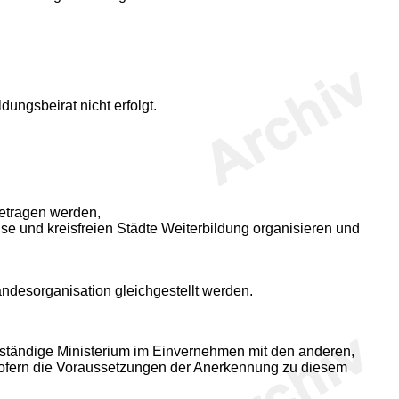
ungsbeirat nicht erfolgt.
getragen werden,
se und kreisfreien Städte Weiterbildung organisieren und
ndesorganisation gleichgestellt werden.
 zuständige Ministerium im Einvernehmen mit den anderen,
 sofern die Voraussetzungen der Anerkennung zu diesem