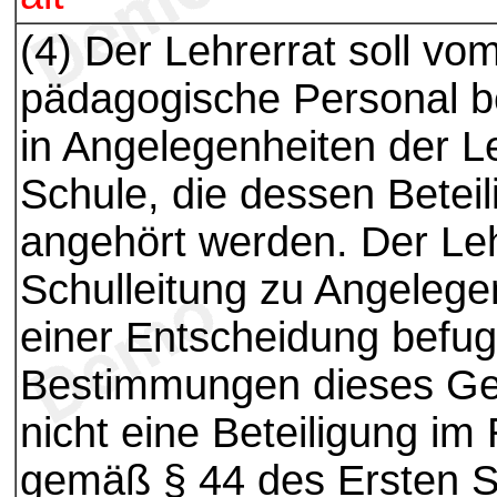
(4) Der Lehrerrat soll vo
pädagogische Personal b
in Angelegenheiten der Le
Schule, die dessen Beteil
angehört werden. Der Leh
Schulleitung zu Angelegen
einer Entscheidung befugt
Bestimmungen dieses Gese
nicht eine Beteiligung i
gemäß § 44 des Ersten S