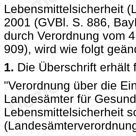
Lebensmittelsicherheit
2001 (GVBl. S. 886, Ba
durch Verordnung vom 4
909), wird wie folgt geän
1.
Die Überschrift erhält
"Verordnung über die Ei
Landesämter für Gesund
Lebensmittelsicherheit s
(Landesämterverordnung