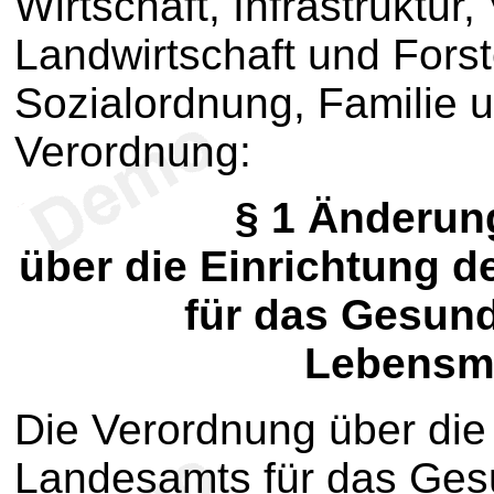
Wirtschaft, Infrastruktur
Landwirtschaft und Forst
Sozialordnung, Familie 
Verordnung:
§ 1
Änderung
über die Einrichtung 
für das Gesun
Lebensmi
Die Verordnung über die
Landesamts für das Ges