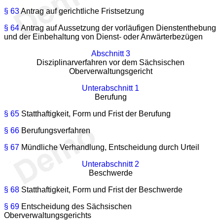
§ 63
Antrag auf gerichtliche Fristsetzung
§ 64
Antrag auf Aussetzung der vorläufigen Dienstenthebung
und der Einbehaltung von Dienst- oder Anwärterbezügen
Abschnitt 3
Disziplinarverfahren vor dem Sächsischen
Oberverwaltungsgericht
Unterabschnitt 1
Berufung
§ 65
Statthaftigkeit, Form und Frist der Berufung
§ 66
Berufungsverfahren
§ 67
Mündliche Verhandlung, Entscheidung durch Urteil
Unterabschnitt 2
Beschwerde
§ 68
Statthaftigkeit, Form und Frist der Beschwerde
§ 69
Entscheidung des Sächsischen
Oberverwaltungsgerichts