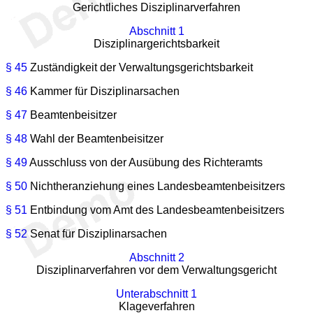
Gerichtliches Disziplinarverfahren
Abschnitt 1
Disziplinargerichtsbarkeit
§ 45
Zuständigkeit der Verwaltungsgerichtsbarkeit
§ 46
Kammer für Disziplinarsachen
§ 47
Beamtenbeisitzer
§ 48
Wahl der Beamtenbeisitzer
§ 49
Ausschluss von der Ausübung des Richteramts
§ 50
Nichtheranziehung eines Landesbeamtenbeisitzers
§ 51
Entbindung vom Amt des Landesbeamtenbeisitzers
§ 52
Senat für Disziplinarsachen
Abschnitt 2
Disziplinarverfahren vor dem Verwaltungsgericht
Unterabschnitt 1
Klageverfahren