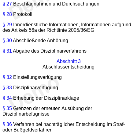
§ 27
Beschlagnahmen und Durchsuchungen
§ 28
Protokoll
§ 29
Innerdienstliche Informationen, Informationen aufgrund
des Artikels 56a der Richtlinie 2005/36/EG
§ 30
Abschließende Anhörung
§ 31
Abgabe des Disziplinarverfahrens
Abschnitt 3
Abschlussentscheidung
§ 32
Einstellungsverfügung
§ 33
Disziplinarverfügung
§ 34
Erhebung der Disziplinarklage
§ 35
Grenzen der erneuten Ausübung der
Disziplinarbefugnisse
§ 36
Verfahren bei nachträglicher Entscheidung im Straf-
oder Bußgeldverfahren