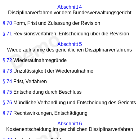
Abschnitt 4
Disziplinarverfahren vor dem Bundesverwaltungsgericht
§ 70
Form, Frist und Zulassung der Revision
§ 71
Revisionsverfahren, Entscheidung über die Revision
Abschnitt 5
Wiederaufnahme des gerichtlichen Disziplinarverfahrens
§ 72
Wiederaufnahmegründe
§ 73
Unzulässigkeit der Wiederaufnahme
§ 74
Frist, Verfahren
§ 75
Entscheidung durch Beschluss
§ 76
Mündliche Verhandlung und Entscheidung des Gerichts
§ 77
Rechtswirkungen, Entschädigung
Abschnitt 6
Kostenentscheidung im gerichtlichen Disziplinarverfahren