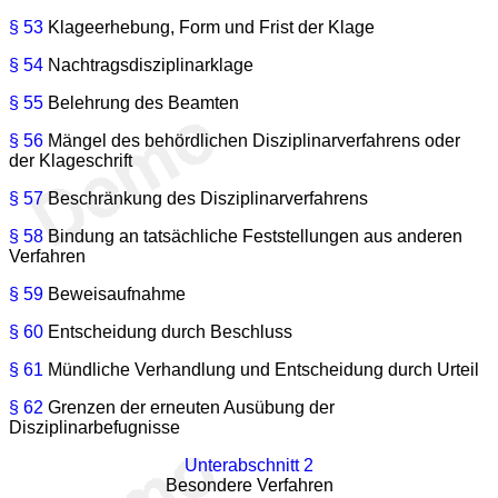
§ 53
Klageerhebung, Form und Frist der Klage
§ 54
Nachtragsdisziplinarklage
§ 55
Belehrung des Beamten
§ 56
Mängel des behördlichen Disziplinarverfahrens oder
der Klageschrift
§ 57
Beschränkung des Disziplinarverfahrens
§ 58
Bindung an tatsächliche Feststellungen aus anderen
Verfahren
§ 59
Beweisaufnahme
§ 60
Entscheidung durch Beschluss
§ 61
Mündliche Verhandlung und Entscheidung durch Urteil
§ 62
Grenzen der erneuten Ausübung der
Disziplinarbefugnisse
Unterabschnitt 2
Besondere Verfahren