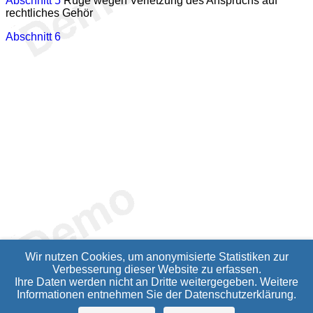
Abschnitt 5
Rüge wegen Verletzung des Anspruchs auf
rechtliches Gehör
Abschnitt 6
Wir nutzen Cookies, um anonymisierte Statistiken zur
Verbesserung dieser Website zu erfassen.
Ihre Daten werden nicht an Dritte weitergegeben. Weitere
Informationen entnehmen Sie der
Datenschutzerklärung
.