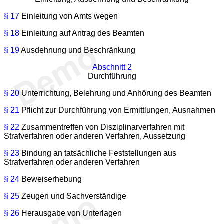
§ 17
Einleitung von Amts wegen
§ 18
Einleitung auf Antrag des Beamten
§ 19
Ausdehnung und Beschränkung
Abschnitt 2
Durchführung
§ 20
Unterrichtung, Belehrung und Anhörung des Beamten
§ 21
Pflicht zur Durchführung von Ermittlungen, Ausnahmen
§ 22
Zusammentreffen von Disziplinarverfahren mit
Strafverfahren oder anderen Verfahren, Aussetzung
§ 23
Bindung an tatsächliche Feststellungen aus
Strafverfahren oder anderen Verfahren
§ 24
Beweiserhebung
§ 25
Zeugen und Sachverständige
§ 26
Herausgabe von Unterlagen