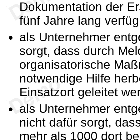
Dokumentation der Ers
fünf Jahre lang verfüg
als Unternehmer ent
sorgt, dass durch Me
organisatorische Ma
notwendige Hilfe her
Einsatzort geleitet w
als Unternehmer ent
nicht dafür sorgt, dass
mehr als 1000 dort be