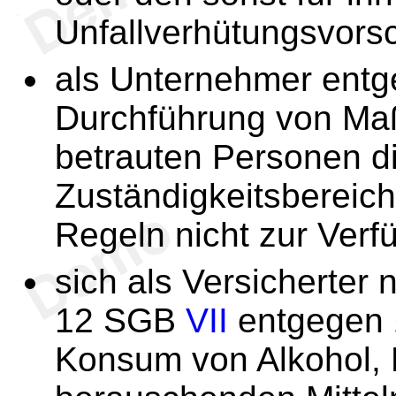
Unfallverhütungsvorsch
als Unternehmer ent
Durchführung von M
betrauten Personen di
Zuständigkeitsbereich
Regeln nicht zur Verfü
sich als Versicherter
12 SGB
VII
entgegen
Konsum von Alkohol,