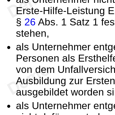
Erste-Hilfe-Leistung E
§
26
Abs. 1 Satz 1 fes
stehen,
als Unternehmer ent
Personen als Ersthelfe
von dem Unfallversich
Ausbildung zur Ersten
ausgebildet worden si
als Unternehmer ent