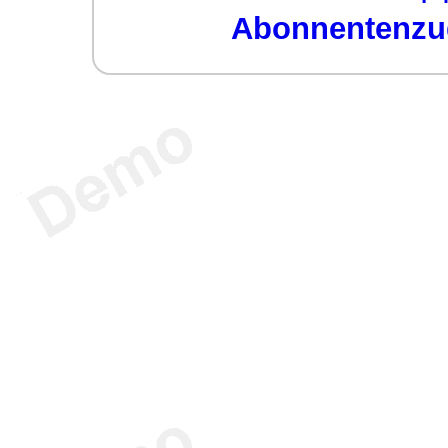
Abonnentenzug