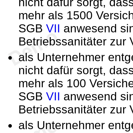
nicht dafür sorgt, dass
mehr als 1500 Versic
SGB
VII
anwesend sin
Betriebssanitäter zur 
als Unternehmer ent
nicht dafür sorgt, das
mehr als 100 Versich
SGB
VII
anwesend sin
Betriebssanitäter zur 
als Unternehmer ent