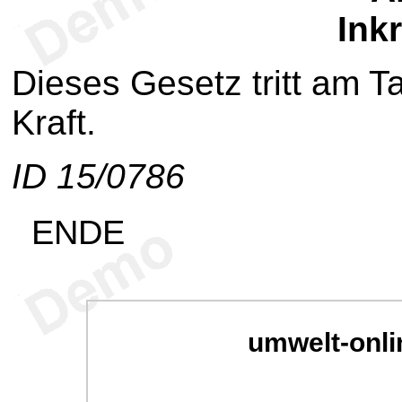
Inkr
Dieses Gesetz tritt am 
Kraft.
ID 15/0786
ENDE
umwelt-onli