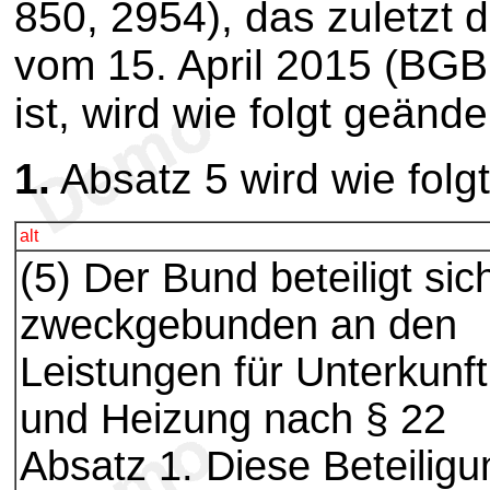
850, 2954), das zuletzt 
vom 15. April 2015 (BGBl
ist, wird wie folgt geände
1.
Absatz 5 wird wie folgt
alt
(5) Der Bund beteiligt sic
zweckgebunden an den
Leistungen für Unterkunft
und Heizung nach § 22
Absatz 1. Diese Beteiligu