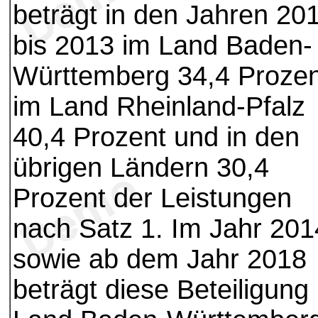
beträgt in den Jahren 20
bis 2013 im Land Baden-
Württemberg 34,4 Prozen
im Land Rheinland-Pfalz
40,4 Prozent und in den
übrigen Ländern 30,4
Prozent der Leistungen
nach Satz 1. Im Jahr 201
sowie ab dem Jahr 2018
beträgt diese Beteiligung