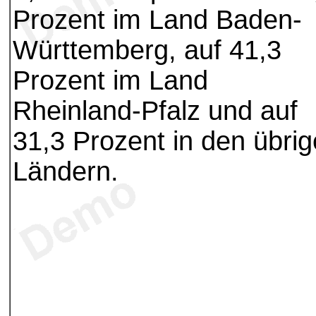
Prozent im Land Baden-
Württemberg, auf 41,3
Prozent im Land
Rheinland-Pfalz und auf
31,3 Prozent in den übri
Ländern.