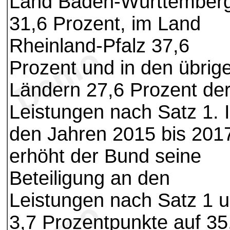
Land Baden-Württember
31,6 Prozent, im Land
Rheinland-Pfalz 37,6
Prozent und in den übrig
Ländern 27,6 Prozent de
Leistungen nach Satz 1. 
den Jahren 2015 bis 201
erhöht der Bund seine
Beteiligung an den
Leistungen nach Satz 1 
3,7 Prozentpunkte auf 35