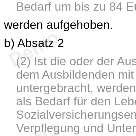
Bedarf um bis zu 84 E
werden aufgehoben.
b) Absatz 2
(2) Ist die oder der A
dem Ausbildenden mit 
untergebracht, werde
als Bedarf für den Leb
Sozialversicherungsen
Verpflegung und Unte