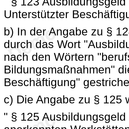
" § 123 Ausbildungsgeld
Unterstützter Beschäftig
b) In der Angabe zu § 12
durch das Wort "Ausbild
nach den Wörtern "beruf
Bildungsmaßnahmen" die 
Beschäftigung" gestriche
c) Die Angabe zu § 125 wi
" § 125 Ausbildungsgel