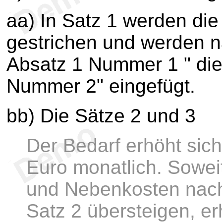
aa) In Satz 1 werden die
gestrichen und werden n
Absatz 1 Nummer 1 " die
Nummer 2" eingefügt.
bb) Die Sätze 2 und 3
Der Bedarf erhöht sich
Euro monatlich. Soweit
und Nebenkosten nach
Satz 2 übersteigen, er