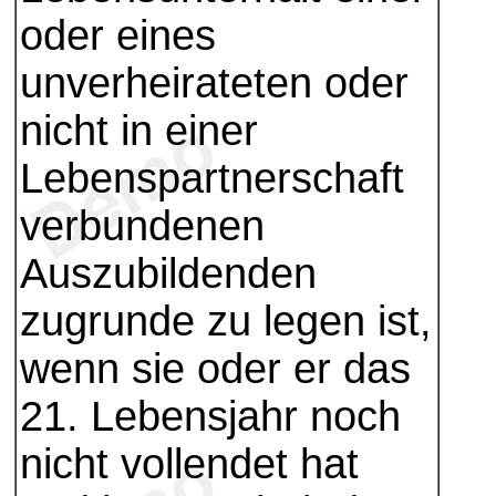
oder eines
unverheirateten oder
nicht in einer
Lebenspartnerschaft
verbundenen
Auszubildenden
zugrunde zu legen ist,
wenn sie oder er das
21. Lebensjahr noch
nicht vollendet hat