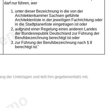
darf nur führen, wer
unter dieser Bezeichnung in die von der
Architektenkammer Sachsen geführte
Architektenliste in der jeweiligen Fachrichtung oder
in die Stadtplanerliste eingetragen ist oder
aufgrund einer Regelung eines anderen Landes
der Bundesrepublik Deutschland zur Führung der
Berufsbezeichnung berechtigt ist oder
zur Führung der Berufsbezeichnung nach § 8
berechtigt ist."
g der Unterlagen und teilt ihm gegebenenfalls mit,