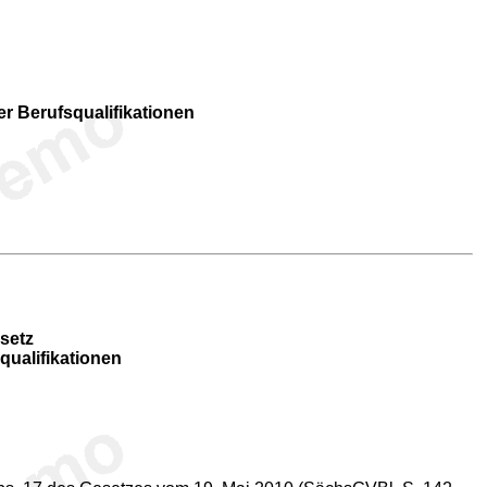
r Berufsqualifikationen
setz
qualifikationen