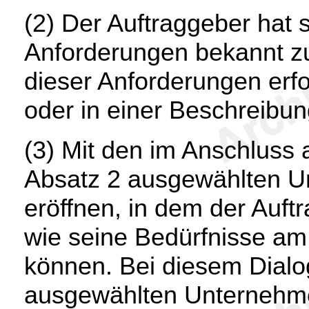
(2) Der Auftraggeber hat 
Anforderungen bekannt zu
dieser Anforderungen erf
oder in einer Beschreibun
(3) Mit den im Anschlus
Absatz 2 ausgewählten Un
eröffnen, in dem der Auftr
wie seine Bedürfnisse am 
können. Bei diesem Dialo
ausgewählten Unternehmen