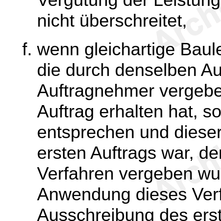
nicht überschreitet,
wenn gleichartige Baul
die durch denselben Au
Auftragnehmer vergebe
Auftrag erhalten hat, 
entsprechen und diese
ersten Auftrags war, de
Verfahren vergeben wur
Anwendung dieses Verf
Ausschreibung des ers