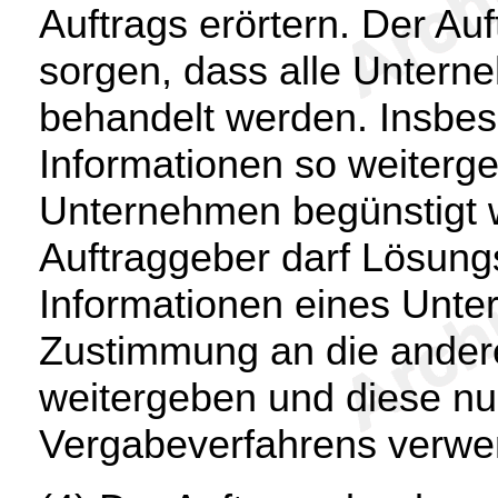
Auftrags erörtern. Der Au
sorgen, dass alle Untern
behandelt werden. Insbeso
Informationen so weiterg
Unternehmen begünstigt 
Auftraggeber darf Lösung
Informationen eines Unt
Zustimmung an die ande
weitergeben und diese n
Vergabeverfahrens verwe