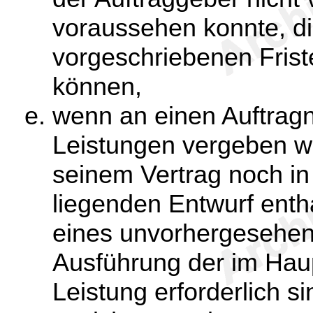
voraussehen konnte, di
vorgeschriebenen Frist
können,
wenn an einen Auftrag
Leistungen vergeben we
seinem Vertrag noch i
liegenden Entwurf enth
eines unvorhergesehen
Ausführung der im Hau
Leistung erforderlich s