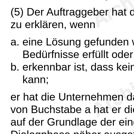
(5) Der Auftraggeber hat 
zu erklären, wenn
eine Lösung gefunden w
Bedürfnisse erfüllt oder
erkennbar ist, dass k
kann;
er hat die Unternehmen da
von Buchstabe a hat er d
auf der Grundlage der ein