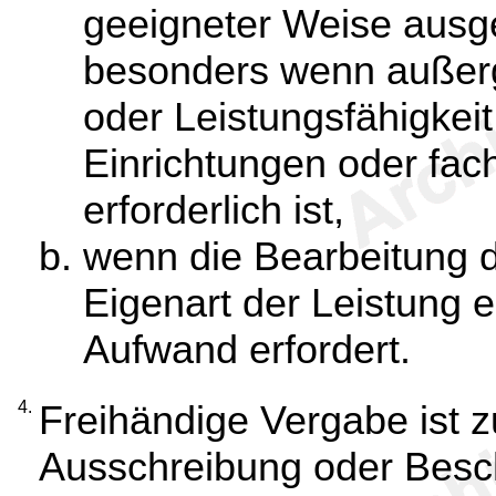
geeigneter Weise ausg
besonders wenn außerg
oder Leistungsfähigkeit
Einrichtungen oder fach
erforderlich ist,
wenn die Bearbeitung 
Eigenart der Leistung
Aufwand erfordert.
4.
Freihändige Vergabe ist z
Ausschreibung oder Besc