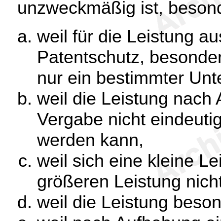
unzweckmäßig ist, beson
weil für die Leistung 
Patentschutz, besonde
nur ein bestimmter Unt
weil die Leistung nach
Vergabe nicht eindeuti
werden kann,
weil sich eine kleine L
größeren Leistung nicht
weil die Leistung besond