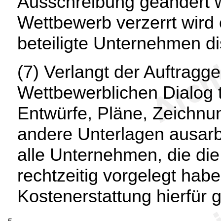
Ausschreibung geändert 
Wettbewerb verzerrt wird
beteiligte Unternehmen di
(7) Verlangt der Auftragg
Wettbewerblichen Dialog
Entwürfe, Pläne, Zeichn
andere Unterlagen ausarbe
alle Unternehmen, die die
rechtzeitig vorgelegt ha
Kostenerstattung hierfür