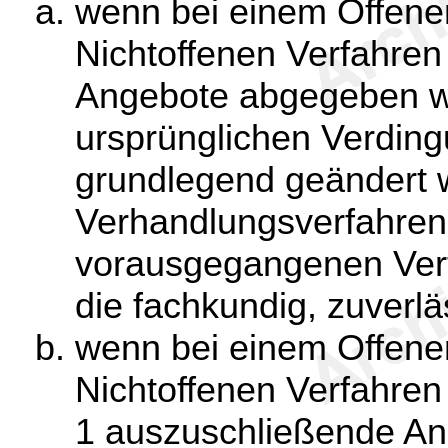
wenn bei einem Offene
Nichtoffenen Verfahre
Angebote abgegeben wo
ursprünglichen Verding
grundlegend geändert 
Verhandlungsverfahren 
vorausgegangenen Ver
die fachkundig, zuverlä
wenn bei einem Offene
Nichtoffenen Verfahren
1 auszuschließende A