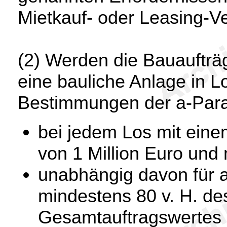
Mietkauf- oder Leasing-Ve
(2) Werden die Bauaufträ
eine bauliche Anlage in L
Bestimmungen der a-Par
bei jedem Los mit eine
von 1 Million Euro und
unabhängig davon für a
mindestens 80 v. H. de
Gesamtauftragswertes a