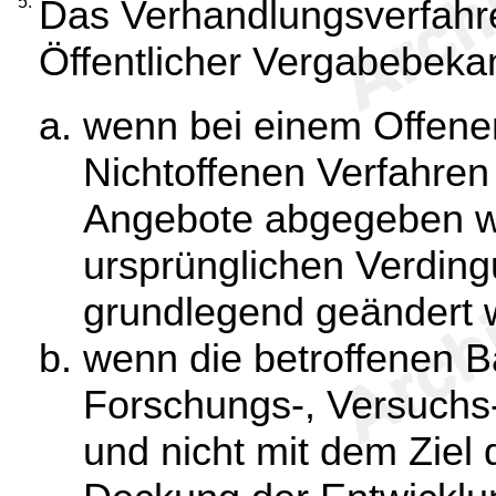
5.
Das Verhandlungsverfahre
Öffentlicher Vergabebek
wenn bei einem Offene
Nichtoffenen Verfahre
Angebote abgegeben wo
ursprünglichen Verding
grundlegend geändert 
wenn die betroffenen 
Forschungs-, Versuchs
und nicht mit dem Ziel 