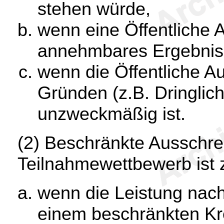
stehen würde,
wenn eine Öffentliche 
annehmbares Ergebnis 
wenn die Öffentliche 
Gründen (z.B. Dringlic
unzweckmäßig ist.
(2) Beschränkte Ausschre
Teilnahmewettbewerb ist z
wenn die Leistung nach
einem beschränkten Kr