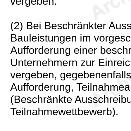
vergeben.
(2) Bei Beschränkter Aus
Bauleistungen im vorgesc
Aufforderung einer besch
Unternehmern zur Einrei
vergeben, gegebenenfalls 
Aufforderung, Teilnahmean
(Beschränkte Ausschreibu
Teilnahmewettbewerb).