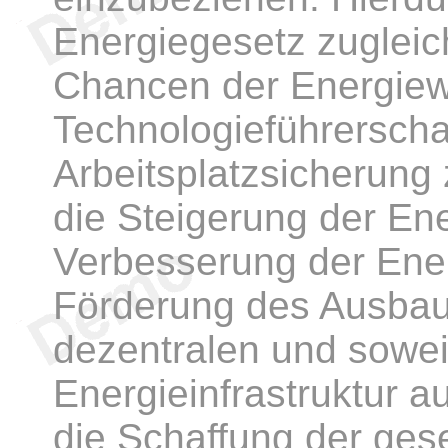
Energiegesetz zugleic
Chancen der Energiewe
Technologieführerscha
Arbeitsplatzsicherung 
die Steigerung der Ene
Verbesserung der Ene
Förderung des Ausbau
dezentralen und sowei
Energieinfrastruktur 
die Schaffung der ges