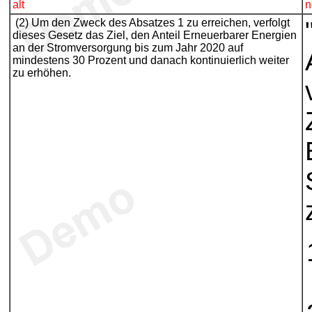
alt
n
(2) Um den Zweck des Absatzes 1 zu erreichen, verfolgt
dieses Gesetz das Ziel, den Anteil Erneuerbarer Energien
an der Stromversorgung bis zum Jahr 2020 auf
mindestens 30 Prozent und danach kontinuierlich weiter
zu erhöhen.