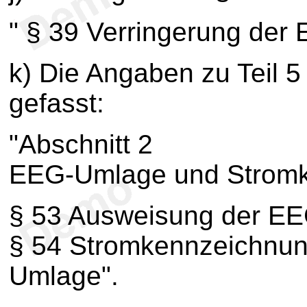
" § 39 Verringerung der
k) Die Angaben zu Teil 5
gefasst:
"Abschnitt 2
EEG-Umlage und Strom
§ 53 Ausweisung der E
§ 54 Stromkennzeichnun
Umlage".