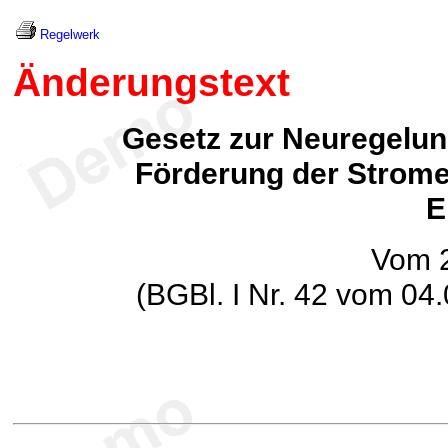
Regelwerk
Änderungstext
Gesetz zur Neuregelun
Förderung der Strom
E
Vom 2
(BGBl. I Nr. 42 vom 04.