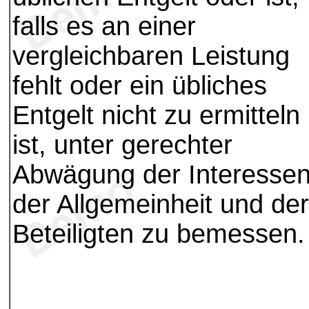
falls es an einer
vergleichbaren Leistung
fehlt oder ein übliches
Entgelt nicht zu ermitteln
ist, unter gerechter
Abwägung der Interesse
der Allgemeinheit und der
Beteiligten zu bemessen.