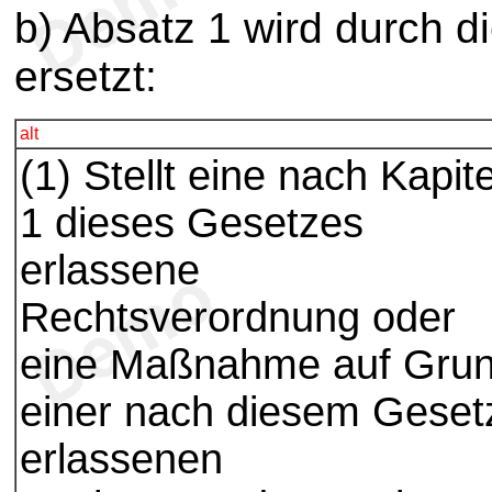
b) Absatz 1 wird durch d
ersetzt:
alt
(1) Stellt eine nach Kapite
1 dieses Gesetzes
erlassene
Rechtsverordnung oder
eine Maßnahme auf Gru
einer nach diesem Geset
erlassenen