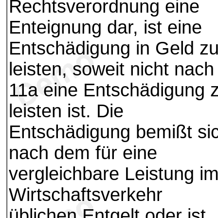
Rechtsverordnung eine
Enteignung dar, ist eine
Entschädigung in Geld z
leisten, soweit nicht nach
11a eine Entschädigung 
leisten ist. Die
Entschädigung bemißt si
nach dem für eine
vergleichbare Leistung i
Wirtschaftsverkehr
üblichen Entgelt oder ist,