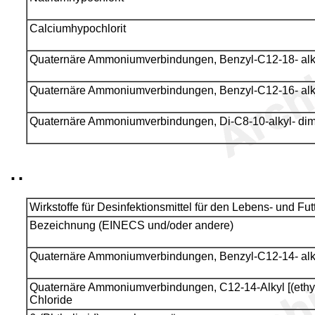
Calciumhypochlorit
Quaternäre Ammoniumverbindungen, Benzyl-C12-18- alky
Quaternäre Ammoniumverbindungen, Benzyl-C12-16- alky
Quaternäre Ammoniumverbindungen, Di-C8-10-alkyl- dime
..
Wirkstoffe für Desinfektionsmittel für den Lebens- und Fut
Bezeichnung (EINECS und/oder andere)
Quaternäre Ammoniumverbindungen, Benzyl-C12-14- alky
Quaternäre Ammoniumverbindungen, C12-14-Alkyl [(ethyl
Chloride