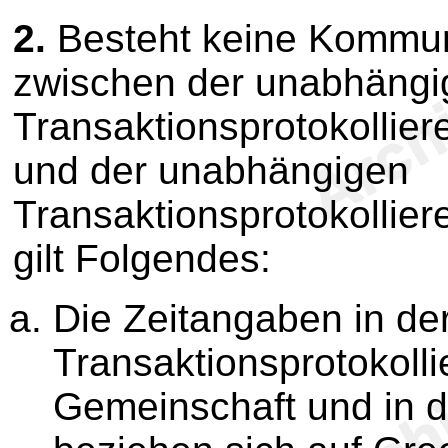
2.
Besteht keine Kommun
zwischen der unabhängi
Transaktionsprotokollier
und der unabhängigen
Transaktionsprotokollie
gilt Folgendes:
Die Zeitangaben in d
Transaktionsprotokolli
Gemeinschaft und in d