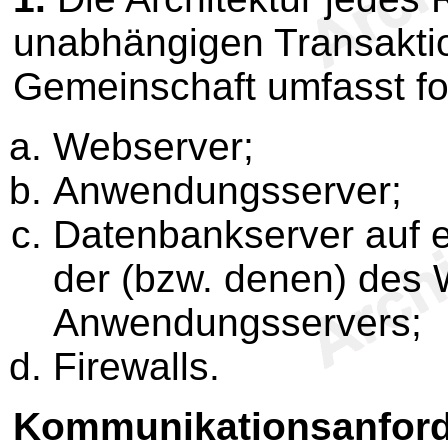
unabhängigen Transaktio
Gemeinschaft umfasst fo
Webserver;
Anwendungsserver;
Datenbankserver auf e
der (bzw. denen) des
Anwendungsservers;
Firewalls.
Kommunikationsanfor