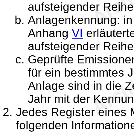
aufsteigender Reihe
Anlagenkennung: in e
Anhang
VI
erläutert
aufsteigender Reihe
Geprüfte Emissione
für ein bestimmtes 
Anlage sind in die Z
Jahr mit der Kennun
Jedes Register eines 
folgenden Informatione