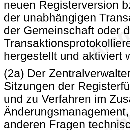
neuen Registerversion 
der unabhängigen Transa
der Gemeinschaft oder 
Transaktionsprotokollie
hergestellt und aktiviert
(2a) Der Zentralverwalte
Sitzungen der Registerfü
und zu Verfahren im Zu
Änderungsmanagement,
anderen Fragen technisch