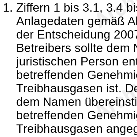
Ziffern 1 bis 3.1, 3.4 b
Anlagedaten gemäß A
der Entscheidung 200
Betreibers sollte dem
juristischen Person en
betreffenden Genehmi
Treibhausgasen ist. D
dem Namen übereinsti
betreffenden Genehmi
Treibhausgasen angeg