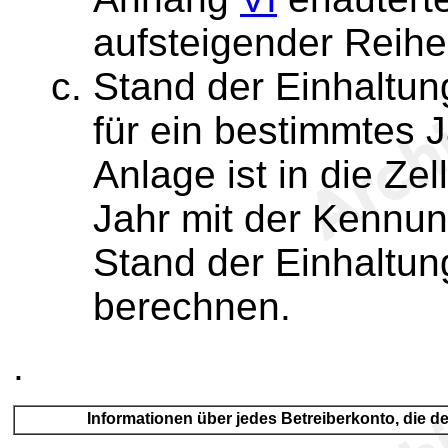
aufsteigender Reihe
Stand der Einhaltun
für ein bestimmtes 
Anlage ist in die Ze
Jahr mit der Kennun
Stand der Einhaltun
berechnen.
.
Informationen über jedes Betreiberkonto, die de