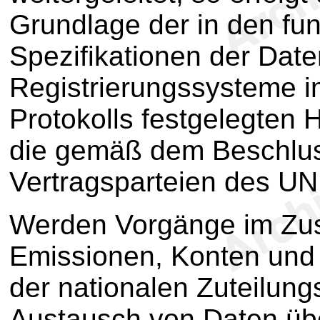
Grundlage der in den fu
Spezifikationen der Dat
Registrierungssysteme 
Protokolls festgelegten
die gemäß dem Beschlus
Vertragsparteien des U
Werden Vorgänge im Zu
Emissionen, Konten und
der nationalen Zuteilung
Austausch von Daten üb