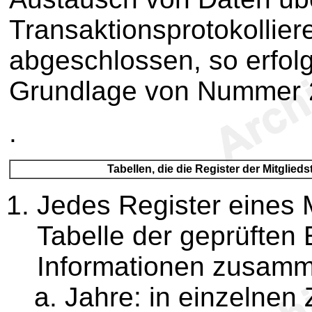
Transaktionsprotokollier
abgeschlossen, so erfol
Grundlage von Nummer 
.
Tabellen, die die Register der Mitglie
Jedes Register eines 
Tabelle der geprüften
Informationen zusamm
Jahre: in einzelnen 