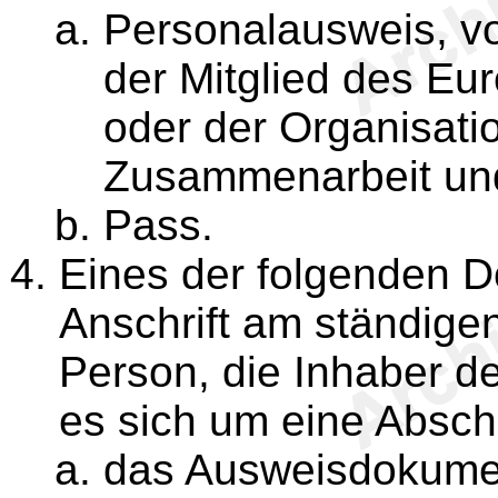
Personalausweis, vo
der Mitglied des Eu
oder der Organisatio
Zusammenarbeit und
Pass.
Eines der folgenden 
Anschrift am ständige
Person, die Inhaber d
es sich um eine Abschr
das Ausweisdokume