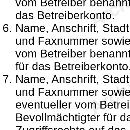
vom Betreiber benannt
das Betreiberkonto.
Name, Anschrift, Stadt,
und Faxnummer sowie e
vom Betreiber benann
für das Betreiberkonto
Name, Anschrift, Stadt,
und Faxnummer sowie e
eventueller vom Betrei
Bevollmächtigter für d