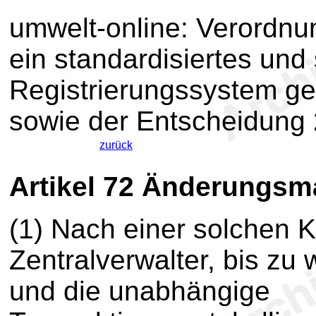
umwelt-online: Verordnu
ein standardisiertes und
Registrierungssystem g
sowie der Entscheidung
zurück
Artikel 72
Änderungsm
(1) Nach einer solchen K
Zentralverwalter, bis zu
und die unabhängige