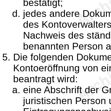
bestätigt;
jedes andere Dokume
des Kontoverwalters
Nachweis des ständ
benannten Person ak
Die folgenden Dokumen
Kontoeröffnung von ein
beantragt wird:
eine Abschrift der 
juristischen Person 