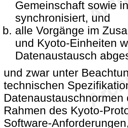
Gemeinschaft sowie in
synchronisiert, und
alle Vorgänge im Zusa
und Kyoto-Einheiten 
Datenaustausch abge
und zwar unter Beachtun
technischen Spezifikatio
Datenaustauschnormen d
Rahmen des Kyoto-Protok
Software-Anforderungen