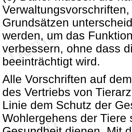
Verwaltungsvorschriften,
Grundsätzen unterscheid
werden, um das Funktion
verbessern, ohne dass di
beeinträchtigt wird.
Alle Vorschriften auf de
des Vertriebs von Tierarzn
Linie dem Schutz der Ge
Wohlergehens der Tiere s
Gesundheit dienen. Mit d