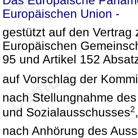
Das Europäische Parlame
Europäischen Union -
gestützt auf den Vertrag
Europäischen Gemeinscha
95 und Artikel 152 Absat
auf Vorschlag der Kommi
nach Stellungnahme des 
2
und Sozialausschusses
nach Anhörung des Auss