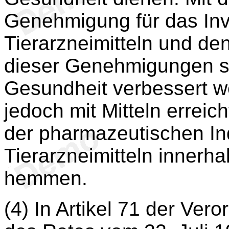
Genehmigung für das Inv
Tierarzneimitteln und den 
dieser Genehmigungen sol
Gesundheit verbessert we
jedoch mit Mitteln erreic
der pharmazeutischen In
Tierarzneimitteln innerh
hemmen.
(4) In Artikel 71 der Ve