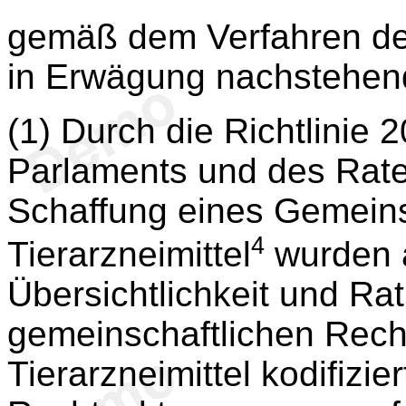
gemäß dem Verfahren des
in Erwägung nachstehen
(1) Durch die Richtlinie
Parlaments und des Rate
Schaffung eines Gemeins
4
Tierarzneimittel
wurden 
Übersichtlichkeit und Rat
gemeinschaftlichen Recht
Tierarzneimittel kodifizi