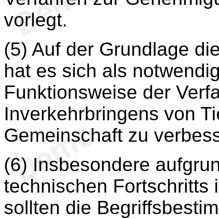
vorlegt.
(5) Auf der Grundlage di
hat es sich als notwendi
Funktionsweise der Ver
Inverkehrbringens von Tie
Gemeinschaft zu verbess
(6) Insbesondere aufgru
technischen Fortschritts
sollten die Begriffsbest