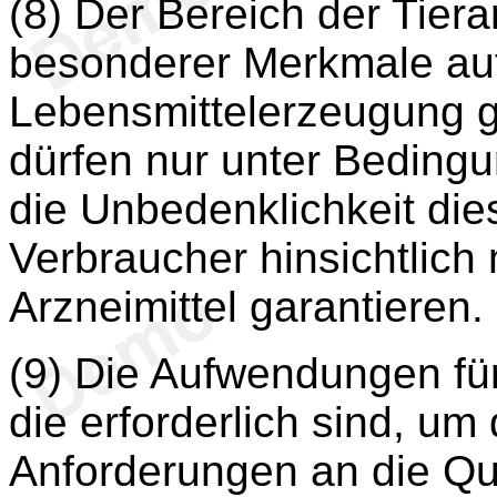
(8) Der Bereich der Tiera
besonderer Merkmale auf. 
Lebensmittelerzeugung g
dürfen nur unter Beding
die Unbedenklichkeit die
Verbraucher hinsichtlich
Arzneimittel garantieren.
(9) Die Aufwendungen fü
die erforderlich sind, um
Anforderungen an die Qual