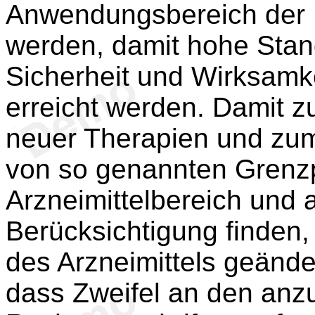
Anwendungsbereich der R
werden, damit hohe Stand
Sicherheit und Wirksamke
erreicht werden. Damit 
neuer Therapien und zum
von so genannten Grenz
Arzneimittelbereich und
Berücksichtigung finden,
des Arzneimittels geänd
dass Zweifel an den an