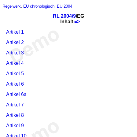
Regelwerk
,
EU chronologisch
,
EU 2004
RL 2004/9
/EG
- Inhalt
=>
Artikel 1
Artikel 2
Artikel 3
Artikel 4
Artikel 5
Artikel 6
Artikel 6a
Artikel 7
Artikel 8
Artikel 9
Artikel 10