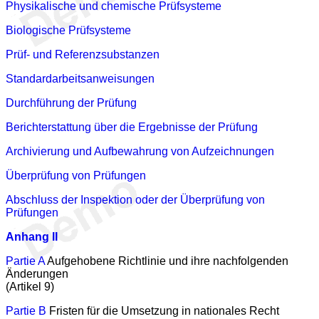
Physikalische und chemische Prüfsysteme
Biologische Prüfsysteme
Prüf- und Referenzsubstanzen
Standardarbeitsanweisungen
Durchführung der Prüfung
Berichterstattung über die Ergebnisse der Prüfung
Archivierung und Aufbewahrung von Aufzeichnungen
Überprüfung von Prüfungen
Abschluss der Inspektion oder der Überprüfung von
Prüfungen
Anhang II
Partie A
Aufgehobene Richtlinie und ihre nachfolgenden
Änderungen
(Artikel 9)
Partie B
Fristen für die Umsetzung in nationales Recht