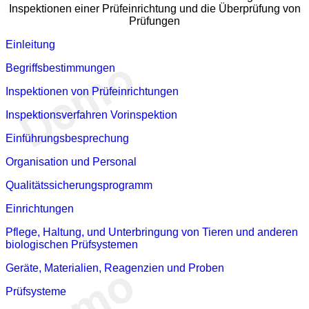
Inspektionen einer Prüfeinrichtung und die Überprüfung von
Prüfungen
Einleitung
Begriffsbestimmungen
Inspektionen von Prüfeinrichtungen
Inspektionsverfahren Vorinspektion
Einführungsbesprechung
Organisation und Personal
Qualitätssicherungsprogramm
Einrichtungen
Pflege, Haltung, und Unterbringung von Tieren und anderen
biologischen Prüfsystemen
Geräte, Materialien, Reagenzien und Proben
Prüfsysteme