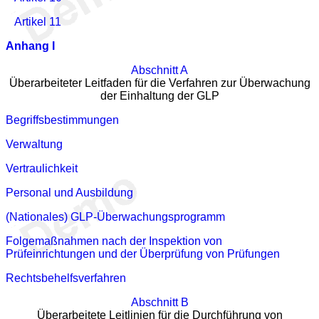
Artikel 11
Anhang I
Abschnitt A
Überarbeiteter Leitfaden für die Verfahren zur Überwachung
der Einhaltung der GLP
Begriffsbestimmungen
Verwaltung
Vertraulichkeit
Personal und Ausbildung
(Nationales) GLP-Überwachungsprogramm
Folgemaßnahmen nach der Inspektion von
Prüfeinrichtungen und der Überprüfung von Prüfungen
Rechtsbehelfsverfahren
Abschnitt B
Überarbeitete Leitlinien für die Durchführung von