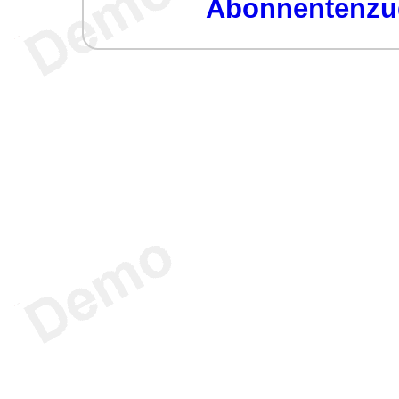
Abonnentenzug