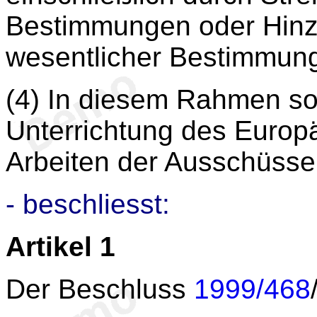
Bestimmungen oder Hinz
wesentlicher Bestimmun
(4) In diesem Rahmen so
Unterrichtung des Europ
Arbeiten der Ausschüsse 
- beschliesst:
Artikel 1
Der Beschluss
1999/468