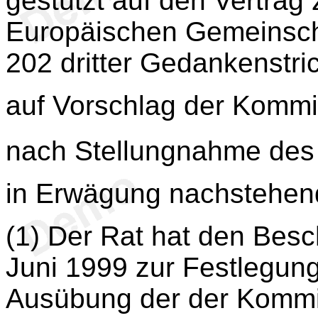
gestützt auf den Vertrag
Europäischen Gemeinscha
202 dritter Gedankenstri
auf Vorschlag der Kommi
nach Stellungnahme des
in Erwägung nachstehen
(1) Der Rat hat den Bes
Juni 1999 zur Festlegung
Ausübung der der Kommi