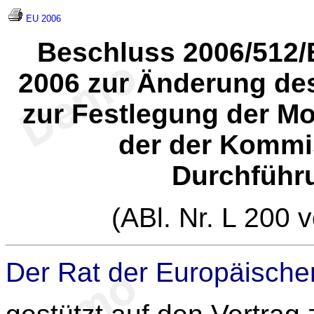
EU 2006
Beschluss 2006/512/
2006 zur Änderung de
zur Festlegung der Mo
der der Kommi
Durchführ
(ABl. Nr. L 200 
Der Rat der Europäische