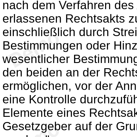
nach dem Verfahren des A
erlassenen Rechtsakts z
einschließlich durch Stre
Bestimmungen oder Hinz
wesentlicher Bestimmung
den beiden an der Recht
ermöglichen, vor der A
eine Kontrolle durchzufü
Elemente eines Rechtsak
Gesetzgeber auf der Gru