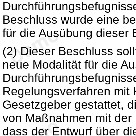
Durchführungsbefugniss
Beschluss wurde eine be
für die Ausübung dieser
(2) Dieser Beschluss sol
neue Modalität für die 
Durchführungsbefugniss
Regelungsverfahren mit 
Gesetzgeber gestattet, 
von Maßnahmen mit der 
dass der Entwurf über di