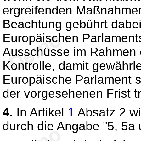
ergreifenden Maßnahmen 
Beachtung gebührt dabei
Europäischen Parlaments 
Ausschüsse im Rahmen d
Kontrolle, damit gewährle
Europäische Parlament s
der vorgesehenen Frist tr
4.
In Artikel
1
Absatz 2 wi
durch die Angabe "5, 5a u