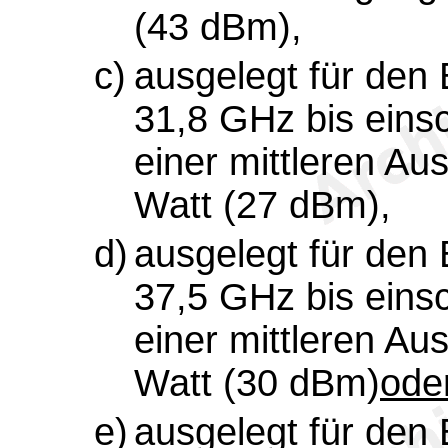
(43 dBm),
c)
ausgelegt für den
31,8 GHz bis einsc
einer mittleren Au
Watt (27 dBm),
d)
ausgelegt für den
37,5 GHz bis einsc
einer mittleren Au
Watt (30 dBm)
ode
e)
ausgelegt für den