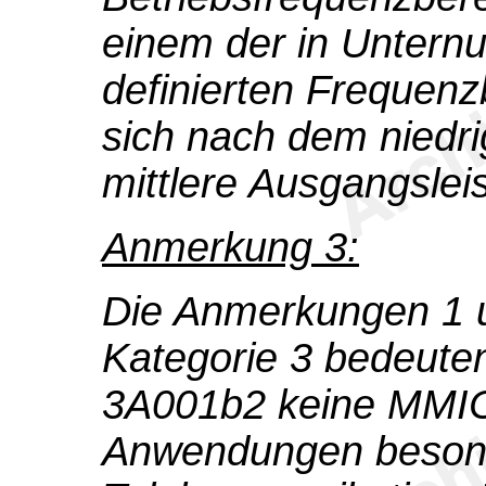
einem der in Unter
definierten Frequenzb
sich nach dem niedri
mittlere Ausgangslei
Anmerkung 3:
Die Anmerkungen 1 
Kategorie 3 bedeute
3A001b2 keine MMIC 
Anwendungen besonde