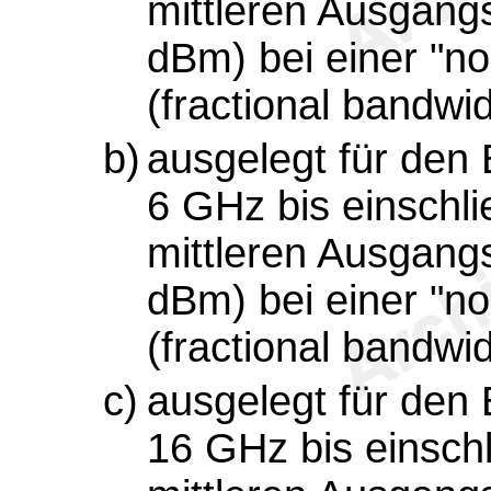
mittleren Ausgangs
dBm) bei einer "no
(fractional bandwi
b)
ausgelegt für den
6 GHz bis einschli
mittleren Ausgangs
dBm) bei einer "no
(fractional bandwi
c)
ausgelegt für den
16 GHz bis einschl