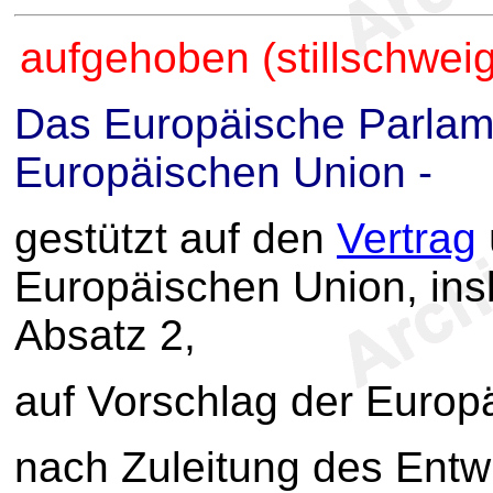
aufgehoben (stillschwe
Das Europäische Parlam
Europäischen Union -
gestützt auf den
Vertrag
Europäischen Union, in
Absatz 2,
auf Vorschlag der Euro
nach Zuleitung des Ent