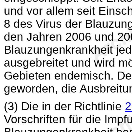
und vor allem seit Eins
8 des Virus der Blauzung
den Jahren 2006 und 200
Blauzungenkrankheit jed
ausgebreitet und wird m
Gebieten endemisch. Des
geworden, die Ausbreit
(3) Die in der Richtlinie
2
Vorschriften für die Imp