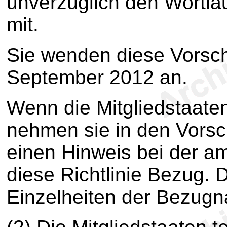
unverzüglich den Wortlau
mit.
Sie wenden diese Vorsch
September 2012 an.
Wenn die Mitgliedstaaten
nehmen sie in den Vorsch
einen Hinweis bei der am
diese Richtlinie Bezug. D
Einzelheiten der Bezug