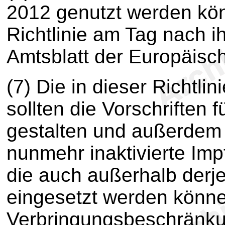
2012 genutzt werden könn
Richtlinie am Tag nach ih
Amtsblatt der Europäisch
(7) Die in dieser Richtl
sollten die Vorschriften f
gestalten und außerdem 
nunmehr inaktivierte Imp
die auch außerhalb derje
eingesetzt werden könne
Verbringungsbeschränkun