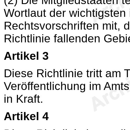
(2) Die Mitgliedstaaten 
Wortlaut der wichtigsten 
Rechtsvorschriften mit, 
Richtlinie fallenden Gebi
Artikel 3
Diese Richtlinie tritt am 
Veröffentlichung im Amt
in Kraft.
Artikel 4