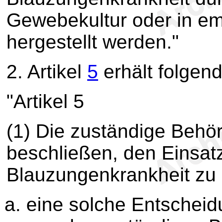
Gewebekultur oder in em
hergestellt werden."
2.
Artikel
5
erhält folgen
"Artikel 5
(1) Die zuständige Behör
beschließen, den Einsat
Blauzungenkrankheit zu 
eine solche Entscheid