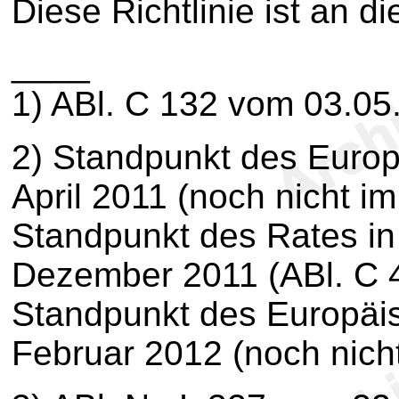
Diese Richtlinie ist an di
____
1
) ABl. C 132 vom 03.05
2
) Standpunkt des Euro
April 2011 (noch nicht im
Standpunkt des Rates in
Dezember 2011 (ABl. C 4
Standpunkt des Europäi
Februar 2012 (noch nicht 