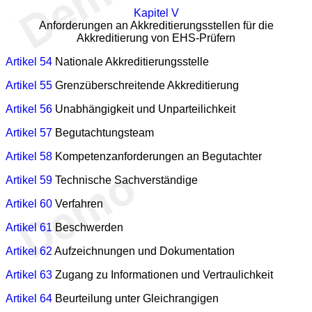
Kapitel V
Anforderungen an Akkreditierungsstellen für die
Akkreditierung von EHS-Prüfern
Artikel 54
Nationale Akkreditierungsstelle
Artikel 55
Grenzüberschreitende Akkreditierung
Artikel 56
Unabhängigkeit und Unparteilichkeit
Artikel 57
Begutachtungsteam
Artikel 58
Kompetenzanforderungen an Begutachter
Artikel 59
Technische Sachverständige
Artikel 60
Verfahren
Artikel 61
Beschwerden
Artikel 62
Aufzeichnungen und Dokumentation
Artikel 63
Zugang zu Informationen und Vertraulichkeit
Artikel 64
Beurteilung unter Gleichrangigen