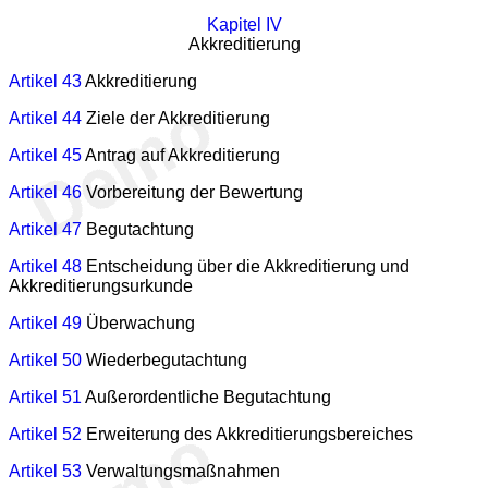
Kapitel IV
Akkreditierung
Artikel 43
Akkreditierung
Artikel 44
Ziele der Akkreditierung
Artikel 45
Antrag auf Akkreditierung
Artikel 46
Vorbereitung der Bewertung
Artikel 47
Begutachtung
Artikel 48
Entscheidung über die Akkreditierung und
Akkreditierungsurkunde
Artikel 49
Überwachung
Artikel 50
Wiederbegutachtung
Artikel 51
Außerordentliche Begutachtung
Artikel 52
Erweiterung des Akkreditierungsbereiches
Artikel 53
Verwaltungsmaßnahmen