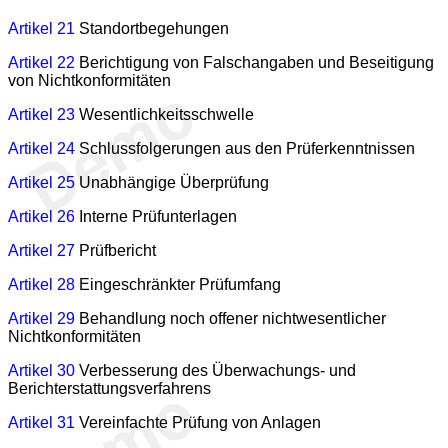
Artikel 21
Standortbegehungen
Artikel 22
Berichtigung von Falschangaben und Beseitigung
von Nichtkonformitäten
Artikel 23
Wesentlichkeitsschwelle
Artikel 24
Schlussfolgerungen aus den Prüferkenntnissen
Artikel 25
Unabhängige Überprüfung
Artikel 26
Interne Prüfunterlagen
Artikel 27
Prüfbericht
Artikel 28
Eingeschränkter Prüfumfang
Artikel 29
Behandlung noch offener nichtwesentlicher
Nichtkonformitäten
Artikel 30
Verbesserung des Überwachungs- und
Berichterstattungsverfahrens
Artikel 31
Vereinfachte Prüfung von Anlagen