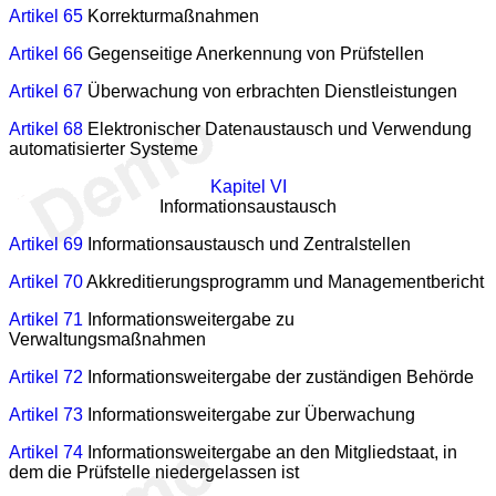
Artikel 65
Korrekturmaßnahmen
Artikel 66
Gegenseitige Anerkennung von Prüfstellen
Artikel 67
Überwachung von erbrachten Dienstleistungen
Artikel 68
Elektronischer Datenaustausch und Verwendung
automatisierter Systeme
Kapitel VI
Informationsaustausch
Artikel 69
Informationsaustausch und Zentralstellen
Artikel 70
Akkreditierungsprogramm und Managementbericht
Artikel 71
Informationsweitergabe zu
Verwaltungsmaßnahmen
Artikel 72
Informationsweitergabe der zuständigen Behörde
Artikel 73
Informationsweitergabe zur Überwachung
Artikel 74
Informationsweitergabe an den Mitgliedstaat, in
dem die Prüfstelle niedergelassen ist