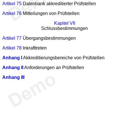
Artikel 75
Datenbank akkreditierter Prüfstellen
Artikel 76
Mitteilungen von Prüfstellen
Kapitel VII
Schlussbestimmungen
Artikel 77
Übergangsbestimmungen
Artikel 78
Inkrafttreten
Anhang I
Akkreditierungsbereiche von Prüfstellen
Anhang II
Anforderungen an Prüfstellen
Anhang III