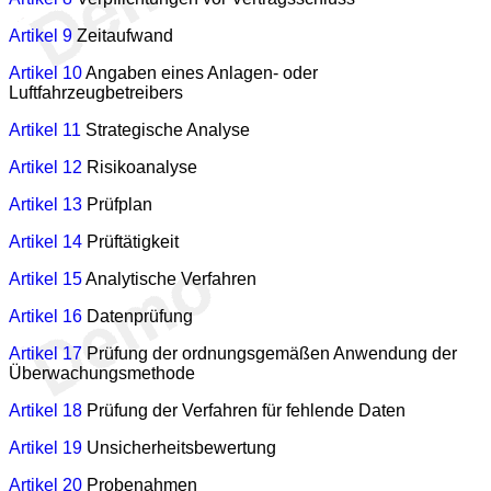
Artikel 9
Zeitaufwand
Artikel 10
Angaben eines Anlagen- oder
Luftfahrzeugbetreibers
Artikel 11
Strategische Analyse
Artikel 12
Risikoanalyse
Artikel 13
Prüfplan
Artikel 14
Prüftätigkeit
Artikel 15
Analytische Verfahren
Artikel 16
Datenprüfung
Artikel 17
Prüfung der ordnungsgemäßen Anwendung der
Überwachungsmethode
Artikel 18
Prüfung der Verfahren für fehlende Daten
Artikel 19
Unsicherheitsbewertung
Artikel 20
Probenahmen