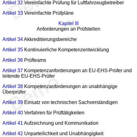
Artikel 32
Vereinfachte Prüfung für Luftfahrzeugbetreiber
Artikel 33
Vereinfachte Prüfpläne
Kapitel III
Anforderungen an Prüfstellen
Artikel 34
Akkreditierungsbereiche
Artikel 35
Kontinuierliche Kompetenzentwicklung
Artikel 36
Prüfteams
Artikel 37
Kompetenzanforderungen an EU-EHS-Prüfer und
leitende EU-EHS-Prüfer
Artikel 38
Kompetenzanforderungen an unabhängige
Überprüfer
Artikel 39
Einsatz von technischen Sachverständigen
Artikel 40
Verfahren für Prüftätigkeiten
Artikel 41
Aufzeichnung und Kommunikation
Artikel 42
Unparteilichkeit und Unabhängigkeit