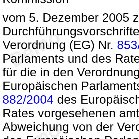
vom 5. Dezember 2005 z
Durchführungsvorschrifte
Verordnung (EG) Nr.
853
Parlaments und des Rate
für die in den Verordnun
Europäischen Parlaments
882/2004
des Europäisc
Rates vorgesehenen amtl
Abweichung von der Ver