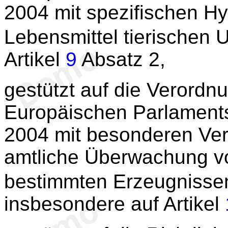
2004 mit spezifischen Hy
Lebensmittel tierischen 
Artikel
9
Absatz 2,
gestützt auf die Verordn
Europäischen Parlaments
2004 mit besonderen Verf
amtliche Überwachung v
bestimmten Erzeugnissen
insbesondere auf Artikel