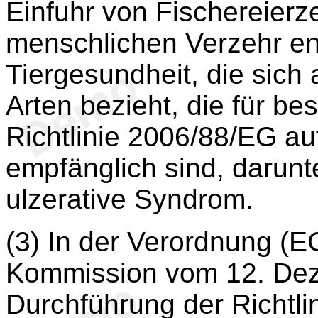
Einfuhr von Fischereierz
menschlichen Verzehr en
Tiergesundheit, die sich 
Arten bezieht, die für be
Richtlinie 2006/88/EG au
empfänglich sind, darunt
ulzerative Syndrom.
(3) In der Verordnung (E
Kommission vom 12. De
Durchführung der Richtli