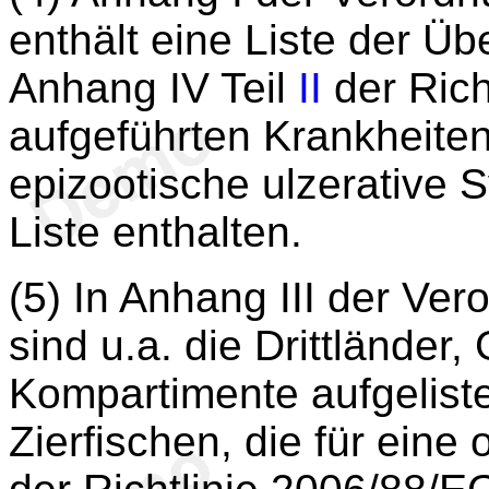
enthält eine Liste der Übe
Anhang IV Teil
II
der Rich
aufgeführten Krankheiten
epizootische ulzerative S
Liste enthalten.
(5) In Anhang III der Ve
sind u.a. die Drittländer
Kompartimente aufgeliste
Zierfischen, die für ein