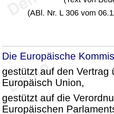
(ABl. Nr. L 306 vom 06.1
Die Europäische Kommis
gestützt auf den Vertrag 
Europäisch Union,
gestützt auf die Verordn
Europäischen Parlaments