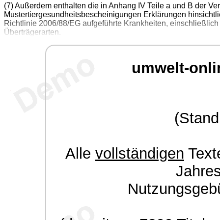
(7) Außerdem enthalten die in Anhang IV Teile a und B der Ve
Mustertiergesundheitsbescheinigungen Erklärungen hinsichtlic
Richtlinie 2006/88/EG aufgeführte Krankheiten, einschließlich
Überträgerarten.
umwelt-onli
(Stand
Alle
vollständigen
Texte
Jahre
Nutzungsgeb